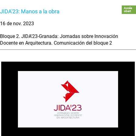
Accés
JIDA'23: Manos a la obra
obert
16 de nov. 2023
Bloque 2. JIDA'23-Granada: Jornadas sobre Innovación
Docente en Arquitectura. Comunicación del bloque 2