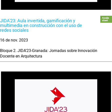
Accés
JIDA'23: Aula invertida, gamificación y
obert
multimedia en construcción con el uso de
redes sociales
16 de nov. 2023
Bloque 2. JIDA'23-Granada: Jornadas sobre Innovación
Docente en Arquitectura