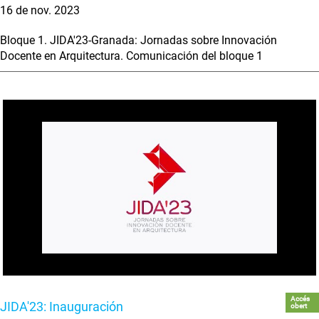
16 de nov. 2023
Bloque 1. JIDA'23-Granada: Jornadas sobre Innovación
Docente en Arquitectura. Comunicación del bloque 1
Accés
JIDA'23: Inauguración
obert