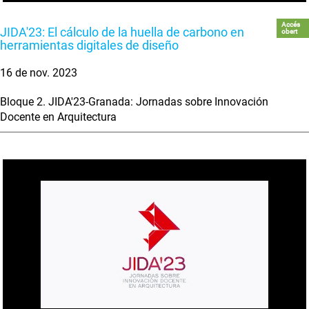
Accés
JIDA'23: El cálculo de la huella de carbono en
obert
herramientas digitales de diseño
16 de nov. 2023
Bloque 2. JIDA'23-Granada: Jornadas sobre Innovación
Docente en Arquitectura