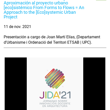
Aproximación al proyecto urbano
[eco]sistémico From Forms to Flows = An
Approach to the [Eco]systemic Urban
Project
11 de nov. 2021
Presentación a cargo de Joan Martí Elías, (Departament
d'Urbanisme i Ordenació del Territori ETSAB | UPC).