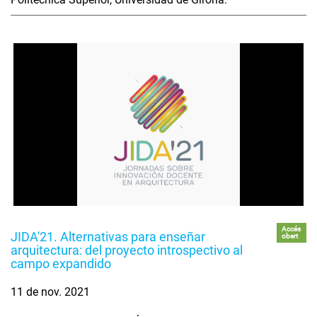
Accés
JIDA'21. Alternativas para enseñar
obert
arquitectura: del proyecto introspectivo al
campo expandido
11 de nov. 2021