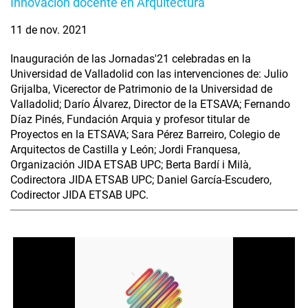
Innovación docente en Arquitectura
11 de nov. 2021
Inauguración de las Jornadas'21 celebradas en la
Universidad de Valladolid con las intervenciones de: Julio
Grijalba, Vicerector de Patrimonio de la Universidad de
Valladolid; Darío Álvarez, Director de la ETSAVA; Fernando
Díaz Pinés, Fundación Arquia y profesor titular de
Proyectos en la ETSAVA; Sara Pérez Barreiro, Colegio de
Arquitectos de Castilla y León; Jordi Franquesa,
Organización JIDA ETSAB UPC; Berta Bardí i Milà,
Codirectora JIDA ETSAB UPC; Daniel García-Escudero,
Codirector JIDA ETSAB UPC.