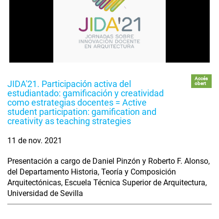
Accés
JIDA'21. Participación activa del
obert
estudiantado: gamificación y creatividad
como estrategias docentes = Active
student participation: gamification and
creativity as teaching strategies
11 de nov. 2021
Presentación a cargo de Daniel Pinzón y Roberto F. Alonso,
del Departamento Historia, Teoría y Composición
Arquitectónicas, Escuela Técnica Superior de Arquitectura,
Universidad de Sevilla