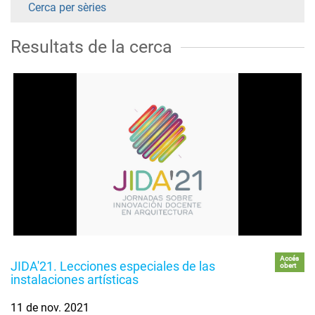
Cerca per sèries
Resultats de la cerca
Accés
JIDA'21. Lecciones especiales de las
obert
instalaciones artísticas
11 de nov. 2021