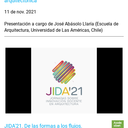
arquitectónica
11 de nov. 2021
Presentación a cargo de José Abásolo Llaría (Escuela de
Arquitectura, Universidad de Las Américas, Chile)
Accés
JIDA'21. De las formas a los flujos.
obert