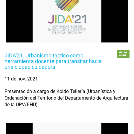
Accés
JIDA'21. Urbanismo tactico como
obert
herramienta docente para transitar hacia
una ciudad cuidadora
11 de nov. 2021
Presentación a cargo de Koldo Tellería (Urbanística y
Ordenación del Territorio del Departamento de Arquitectura
de la UPV/EHU)