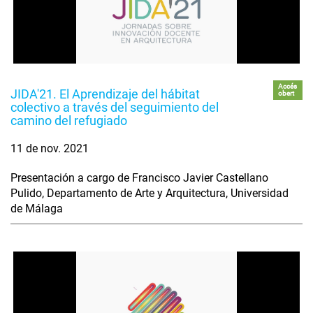
Accés
JIDA'21. El Aprendizaje del hábitat
obert
colectivo a través del seguimiento del
camino del refugiado
11 de nov. 2021
Presentación a cargo de Francisco Javier Castellano
Pulido, Departamento de Arte y Arquitectura, Universidad
de Málaga