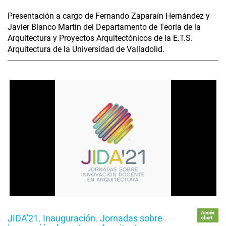
Presentación a cargo de Fernando Zaparaín Hernández y
Javier Blanco Martín del Departamento de Teoría de la
Arquitectura y Proyectos Arquitectónicos de la E.T.S.
Arquitectura de la Universidad de Valladolid.
Accés
JIDA'21. Inauguración. Jornadas sobre
obert