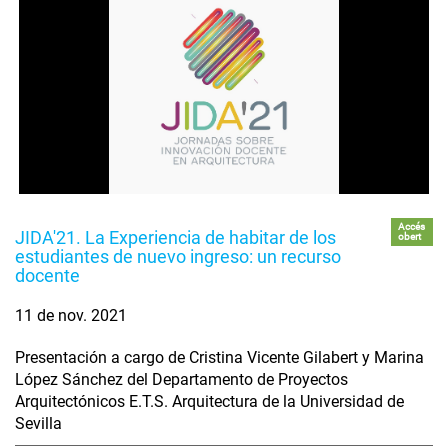
Accés
JIDA'21. La Experiencia de habitar de los
obert
estudiantes de nuevo ingreso: un recurso
docente
11 de nov. 2021
Presentación a cargo de Cristina Vicente Gilabert y Marina
López Sánchez del Departamento de Proyectos
Arquitectónicos E.T.S. Arquitectura de la Universidad de
Sevilla