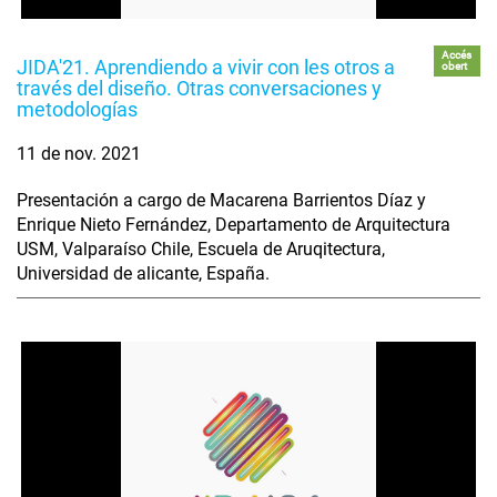
Accés
JIDA'21. Aprendiendo a vivir con les otros a
obert
través del diseño. Otras conversaciones y
metodologías
11 de nov. 2021
Presentación a cargo de Macarena Barrientos Díaz y
Enrique Nieto Fernández, Departamento de Arquitectura
USM, Valparaíso Chile, Escuela de Aruqitectura,
Universidad de alicante, España.