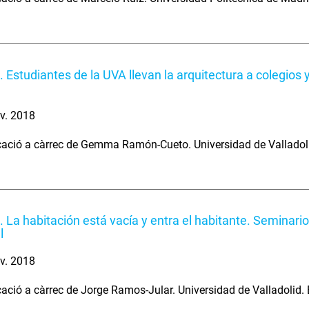
 Estudiantes de la UVA llevan la arquitectura a colegios y
v. 2018
ció a càrrec de Gemma Ramón-Cueto. Universidad de Valladolid
. La habitación está vacía y entra el habitante. Seminar
l
v. 2018
ció a càrrec de Jorge Ramos-Jular. Universidad de Valladolid. 