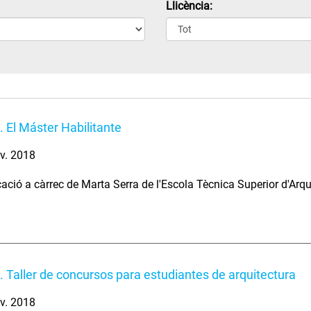
Llicència:
. El Máster Habilitante
v. 2018
ció a càrrec de Marta Serra de l'Escola Tècnica Superior d'Arqu
. Taller de concursos para estudiantes de arquitectura
v. 2018