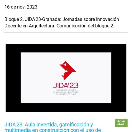
16 de nov. 2023
Bloque 2. JIDA'23-Granada: Jornadas sobre Innovación
Docente en Arquitectura. Comunicación del bloque 2
Accés
JIDA'23: Aula invertida, gamificación y
obert
multimedia en construcción con el uso de