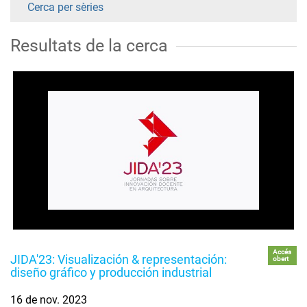
Cerca per sèries
Resultats de la cerca
Accés
JIDA'23: Visualización & representación:
obert
diseño gráfico y producción industrial
16 de nov. 2023