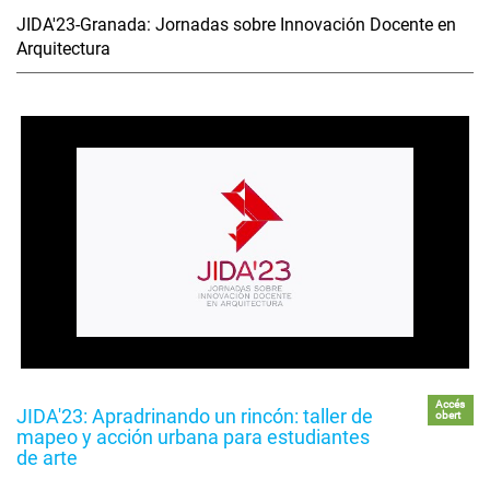
JIDA'23-Granada: Jornadas sobre Innovación Docente en
Arquitectura
Accés
JIDA'23: Apradrinando un rincón: taller de
obert
mapeo y acción urbana para estudiantes
de arte