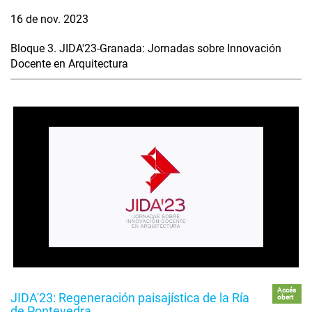
16 de nov. 2023
Bloque 3. JIDA'23-Granada: Jornadas sobre Innovación
Docente en Arquitectura
Accés
JIDA'23: Regeneración paisajística de la Ría
obert
de Pontevedra