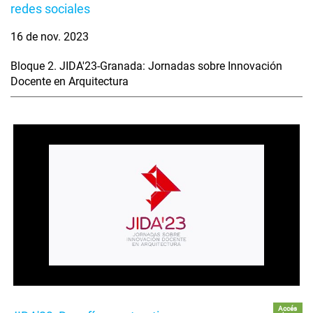
redes sociales
16 de nov. 2023
Bloque 2. JIDA'23-Granada: Jornadas sobre Innovación
Docente en Arquitectura
Accés