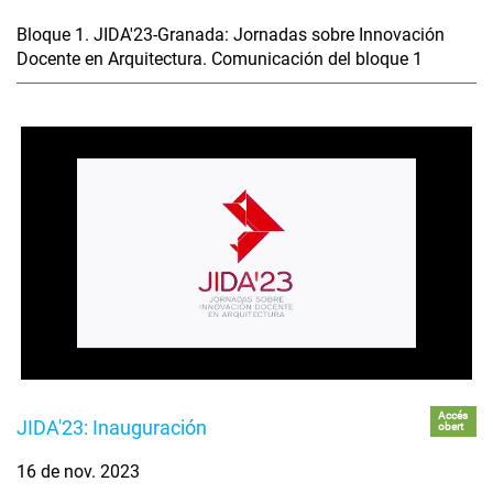
Bloque 1. JIDA'23-Granada: Jornadas sobre Innovación
Docente en Arquitectura. Comunicación del bloque 1
Accés
JIDA'23: Inauguración
obert
16 de nov. 2023