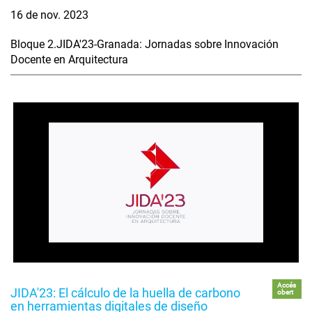
16 de nov. 2023
Bloque 2.JIDA'23-Granada: Jornadas sobre Innovación
Docente en Arquitectura
Accés
JIDA'23: El cálculo de la huella de carbono
obert
en herramientas digitales de diseño