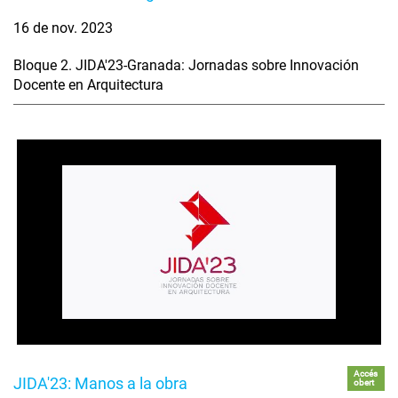
16 de nov. 2023
Bloque 2. JIDA'23-Granada: Jornadas sobre Innovación
Docente en Arquitectura
Accés
JIDA'23: Manos a la obra
obert