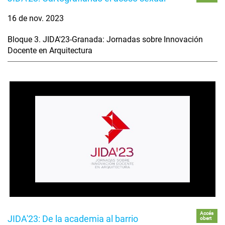
16 de nov. 2023
Bloque 3. JIDA'23-Granada: Jornadas sobre Innovación
Docente en Arquitectura
Accés
JIDA'23: De la academia al barrio
obert