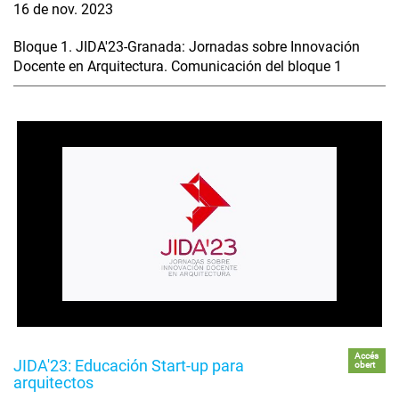
16 de nov. 2023
Bloque 1. JIDA'23-Granada: Jornadas sobre Innovación
Docente en Arquitectura. Comunicación del bloque 1
Accés
JIDA'23: Educación Start-up para
obert
arquitectos