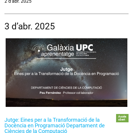
2 d’abr. 2025
3 d’abr. 2025
Accés
Jutge: Eines per a la Transformació de la
obert
Docència en Programació Departament de
Ciències de la Computació