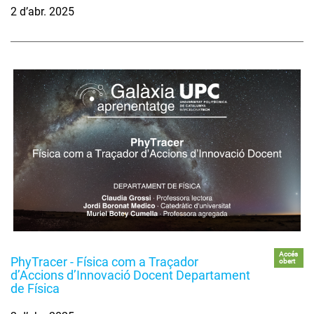
2 d’abr. 2025
Accés
PhyTracer - Física com a Traçador
obert
d’Accions d’Innovació Docent Departament
de Física