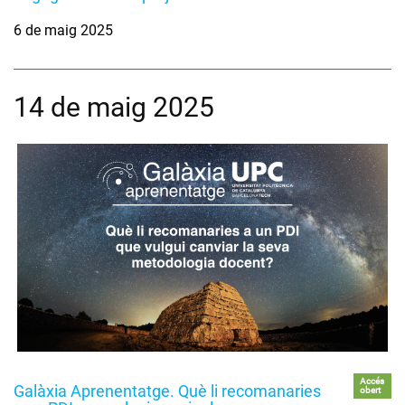
6 de maig 2025
14 de maig 2025
Accés
Galàxia Aprenentatge. Què li recomanaries
obert