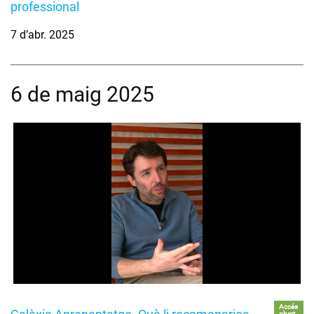
professional
7 d’abr. 2025
6 de maig 2025
Accés
obert