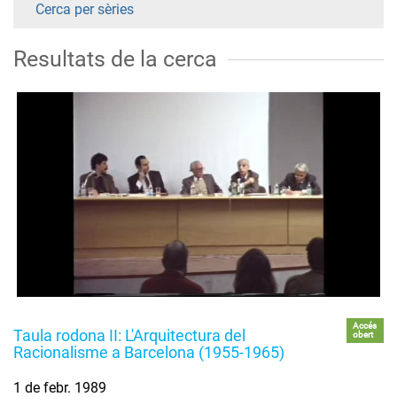
Cerca per sèries
Resultats de la cerca
Accés
Taula rodona II: L'Arquitectura del
obert
Racionalisme a Barcelona (1955-1965)
1 de febr. 1989