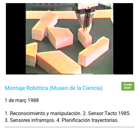
Accés
Montaje Robótica (Museo de la Ciencia)
obert
1 de març 1988
1. Reconocimiento y manipulación. 2. Sensor Tacto 1985.
3. Sensores infrarrojos. 4. Planificación trayectorias.