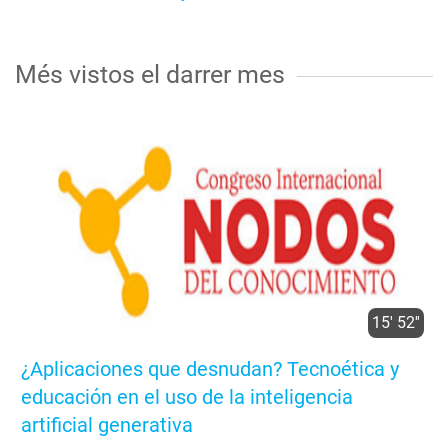
Més vistos el darrer mes
15' 52''
¿Aplicaciones que desnudan? Tecnoética y
educación en el uso de la inteligencia
artificial generativa