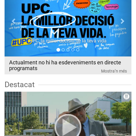
UPC, la millor decisió de la teva vida
Actualment no hi ha esdeveniments en directe
programats
Mostra’n més
Destacat