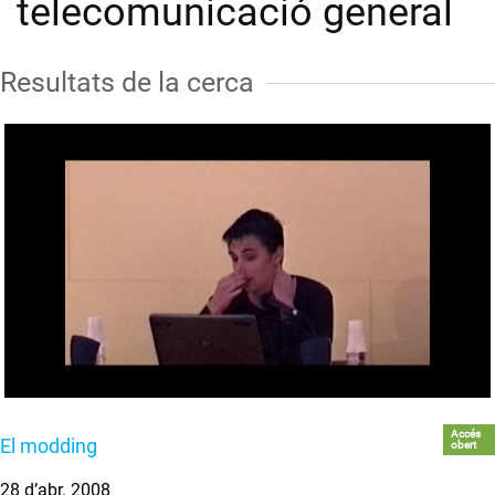
telecomunicació general
Resultats de la cerca
Accés
El modding
obert
28 d’abr. 2008