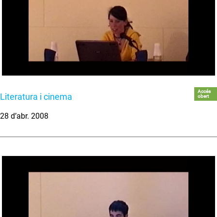
Accés
Literatura i cinema
obert
28 d’abr. 2008