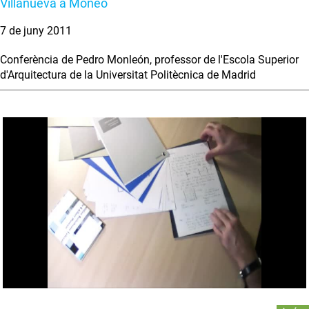
Villanueva a Moneo
7 de juny 2011
Conferència de Pedro Monleón, professor de l'Escola Superior
d'Arquitectura de la Universitat Politècnica de Madrid