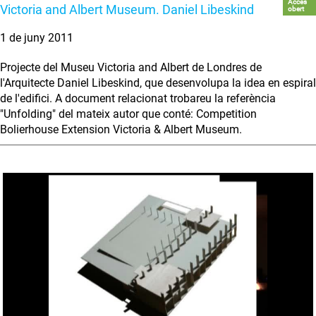
Accés
Victoria and Albert Museum. Daniel Libeskind
obert
1 de juny 2011
Projecte del Museu Victoria and Albert de Londres de
l'Arquitecte Daniel Libeskind, que desenvolupa la idea en espiral
de l'edifici. A document relacionat trobareu la referència
"Unfolding" del mateix autor que conté: Competition
Bolierhouse Extension Victoria & Albert Museum.