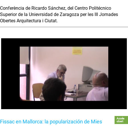
Conferència de Ricardo Sánchez, del Centro Politécnico
Superior de la Unievrsidad de Zaragoza per les III Jornades
Obertes Arquitectura i Ciutat.
Accés
Fissac en Mallorca: la popularización de Mies
obert