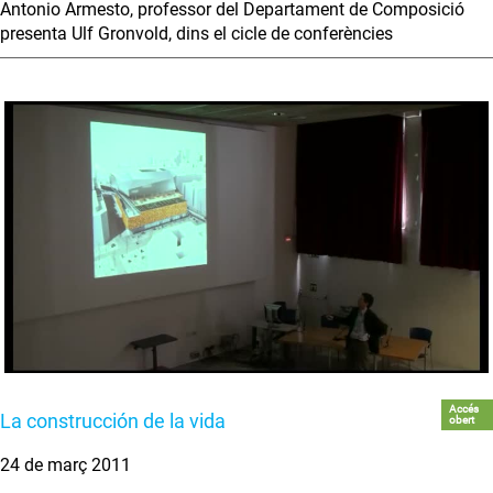
Antonio Armesto, professor del Departament de Composició
presenta Ulf Gronvold, dins el cicle de conferències
Accés
La construcción de la vida
obert
24 de març 2011