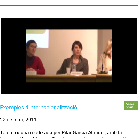
Accés
Exemples d'internacionalització
obert
22 de març 2011
Taula rodona moderada per Pilar García-Almirall, amb la