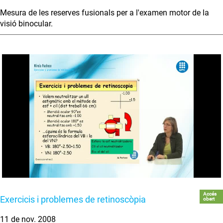
Mesura de les reserves fusionals per a l'examen motor de la
visió binocular.
Accés
Exercicis i problemes de retinoscòpia
obert
11 de nov. 2008