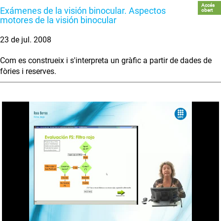
Accés
Exámenes de la visión binocular. Aspectos
obert
motores de la visión binocular
23 de jul. 2008
Com es construeix i s'interpreta un gràfic a partir de dades de
fòries i reserves.