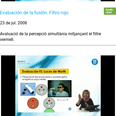
Accés
Evaluación de la fusión. Filtro rojo
obert
23 de jul. 2008
Avaluació de la percepció simultània mitjançant el filtre
vermell.