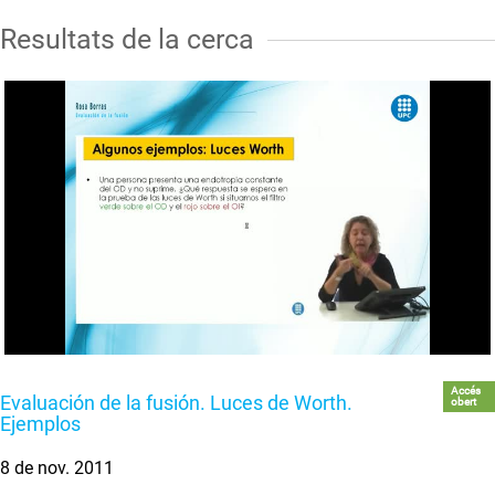
Resultats de la cerca
Accés
Evaluación de la fusión. Luces de Worth.
obert
Ejemplos
8 de nov. 2011