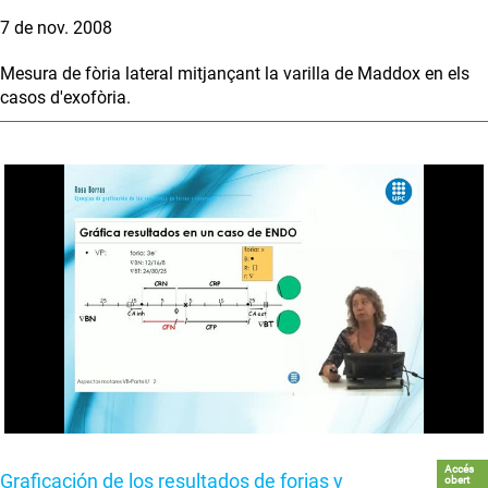
7 de nov. 2008
Mesura de fòria lateral mitjançant la varilla de Maddox en els
casos d'exofòria.
Accés
Graficación de los resultados de forias y
obert