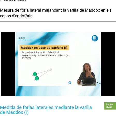
Mesura de fòria lateral mitjançant la varilla de Maddox en els
casos d'endofòria.
Accés
Medida de forias laterales mediante la varilla
obert
de Maddox (I)