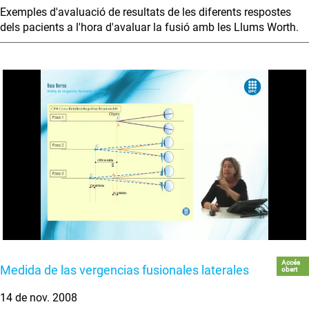
Exemples d'avaluació de resultats de les diferents respostes
dels pacients a l'hora d'avaluar la fusió amb les Llums Worth.
Accés
Medida de las vergencias fusionales laterales
obert
14 de nov. 2008