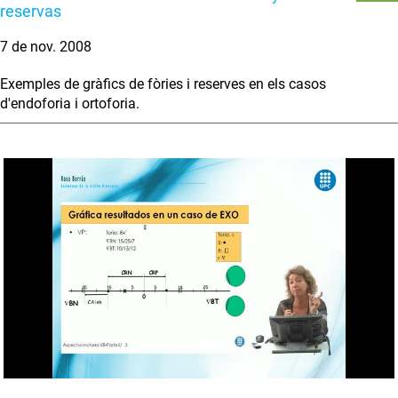
reservas
7 de nov. 2008
Exemples de gràfics de fòries i reserves en els casos
d'endoforia i ortoforia.