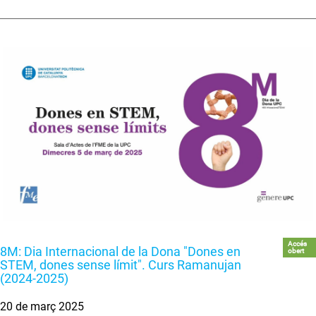
Accés
8M: Dia Internacional de la Dona "Dones en
obert
STEM, dones sense límit". Curs Ramanujan
(2024-2025)
20 de març 2025