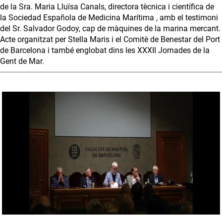
de la Sra. Maria Lluïsa Canals, directora tècnica i científica de
la Sociedad Española de Medicina Marítima , amb el testimoni
del Sr. Salvador Godoy, cap de màquines de la marina mercant.
Acte organitzat per Stella Maris i el Comitè de Benestar del Port
de Barcelona i també englobat dins les XXXII Jornades de la
Gent de Mar.