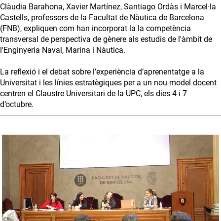
Clàudia Barahona, Xavier Martínez, Santiago Ordàs i Marcel·la
Castells, professors de la Facultat de Nàutica de Barcelona
(FNB), expliquen com han incorporat la la competència
transversal de perspectiva de gènere als estudis de l'àmbit de
l'Enginyeria Naval, Marina i Nàutica.
La reflexió i el debat sobre l’experiència d’aprenentatge a la
Universitat i les línies estratègiques per a un nou model docent
centren el Claustre Universitari de la UPC, els dies 4 i 7
d’octubre.