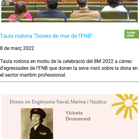
Accés
Taula rodona "Dones de mar de l'FNB"
obert
8 de març 2022
Taula rodona en motiu de la celebració del 8M 2022 a càrrec
d'egressades de l'FNB que donen la seva visió sobre la dona en
el sector marítim professional.