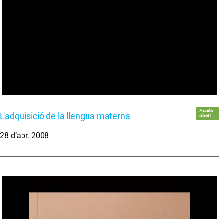
Accés
L'adquisició de la llengua materna
obert
28 d’abr. 2008