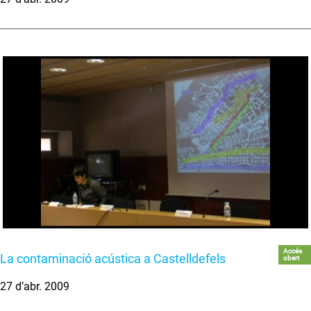
Accés
La contaminació acústica a Castelldefels
obert
27 d’abr. 2009