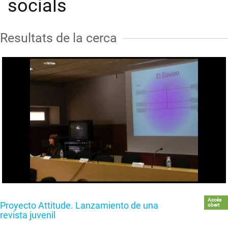
socials
Resultats de la cerca
Accés
Proyecto Attitude. Lanzamiento de una
obert
revista juvenil