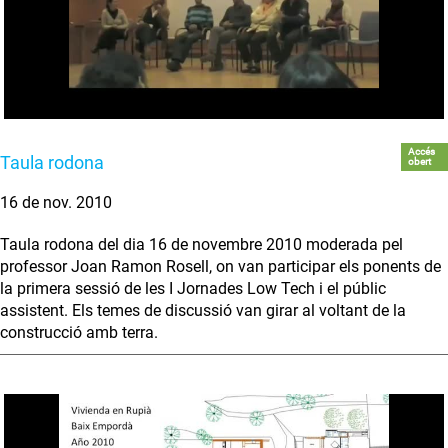
Accés
Taula rodona
obert
16 de nov. 2010
Taula rodona del dia 16 de novembre 2010 moderada pel
professor Joan Ramon Rosell, on van participar els ponents de
la primera sessió de les I Jornades Low Tech i el públic
assistent. Els temes de discussió van girar al voltant de la
construcció amb terra.