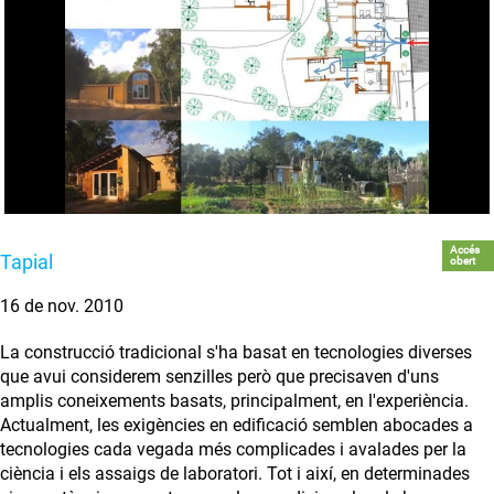
Accés
Tapial
obert
16 de nov. 2010
La construcció tradicional s'ha basat en tecnologies diverses
que avui considerem senzilles però que precisaven d'uns
amplis coneixements basats, principalment, en l'experiència.
Actualment, les exigències en edificació semblen abocades a
tecnologies cada vegada més complicades i avalades per la
ciència i els assaigs de laboratori. Tot i així, en determinades