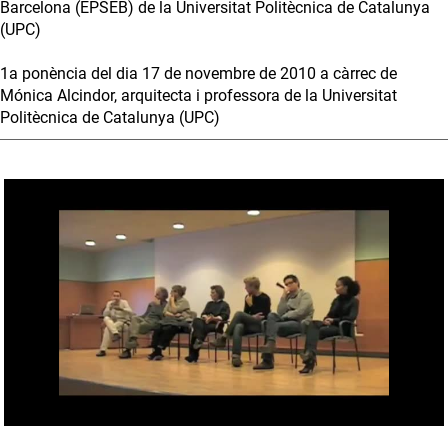
Barcelona (EPSEB) de la Universitat Politècnica de Catalunya
(UPC)
1a ponència del dia 17 de novembre de 2010 a càrrec de
Mónica Alcindor, arquitecta i professora de la Universitat
Politècnica de Catalunya (UPC)