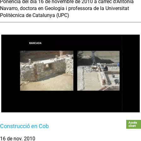
Ponència del dia 16 de novembre de 2010 a càrrec d'Antònia
Navarro, doctora en Geologia i professora de la Universitat
Politècnica de Catalunya (UPC)
Accés
Construcció en Cob
obert
16 de nov. 2010