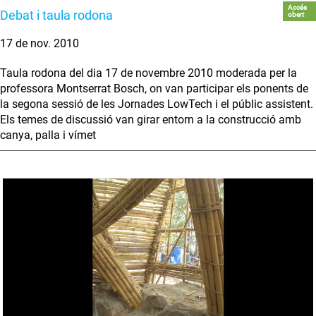
Accés
Debat i taula rodona
obert
17 de nov. 2010
Taula rodona del dia 17 de novembre 2010 moderada per la
professora Montserrat Bosch, on van participar els ponents de
la segona sessió de les Jornades LowTech i el públic assistent.
Els temes de discussió van girar entorn a la construcció amb
canya, palla i vímet