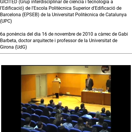
GICITED (Grup interdisciplinar de ciència i tecnologia a
l'Edificació) de l'Escola Politècnica Superior d'Edificació de
Barcelona (EPSEB) de la Universitat Politècnica de Catalunya
(UPC)
6a ponència del dia 16 de novembre de 2010 a càrrec de Gabi
Barbeta, doctor arquitecte i professor de la Universitat de
Girona (UdG)