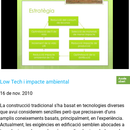
Accés
Low Tech i impacte ambiental
obert
16 de nov. 2010
La construcció tradicional s'ha basat en tecnologies diverses
que avui considerem senzilles però que precisaven d'uns
amplis coneixements basats, principalment, en l'experiència.
Actualment, les exigències en edificació semblen abocades a