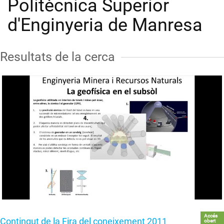
Politècnica Superior
d'Enginyeria de Manresa
Resultats de la cerca
Accés
Contingut de la Fira del coneixement 2011
obert