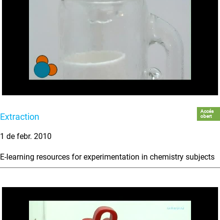
Accés
Extraction
obert
1 de febr. 2010
E-learning resources for experimentation in chemistry subjects