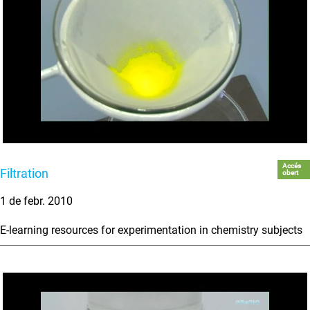
Accés
Filtration
obert
1 de febr. 2010
E-learning resources for experimentation in chemistry subjects