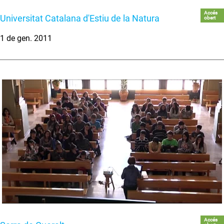
Accés
Universitat Catalana d'Estiu de la Natura
obert
1 de gen. 2011
Accés