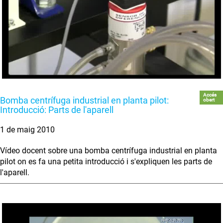
Accés
Bomba centrífuga industrial en planta pilot:
obert
Introducció: Parts de l'aparell
1 de maig 2010
Vídeo docent sobre una bomba centrífuga industrial en planta
pilot on es fa una petita introducció i s'expliquen les parts de
l'aparell.