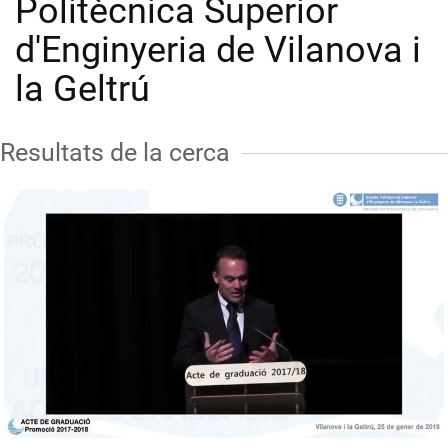
Politècnica Superior
d'Enginyeria de Vilanova i
la Geltrú
Resultats de la cerca