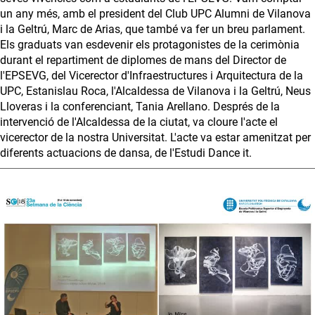
un any més, amb el president del Club UPC Alumni de Vilanova
i la Geltrú, Marc de Arias, que també va fer un breu parlament.
Els graduats van esdevenir els protagonistes de la cerimònia
durant el repartiment de diplomes de mans del Director de
l'EPSEVG, del Vicerector d'Infraestructures i Arquitectura de la
UPC, Estanislau Roca, l'Alcaldessa de Vilanova i la Geltrú, Neus
Lloveras i la conferenciant, Tania Arellano. Després de la
intervenció de l'Alcaldessa de la ciutat, va cloure l'acte el
vicerector de la nostra Universitat. L'acte va estar amenitzat per
diferents actuacions de dansa, de l'Estudi Dance it.