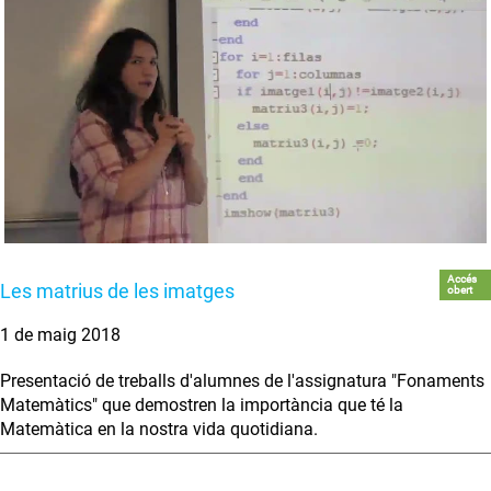
Accés
Les matrius de les imatges
obert
1 de maig 2018
Presentació de treballs d'alumnes de l'assignatura "Fonaments
Matemàtics" que demostren la importància que té la
Matemàtica en la nostra vida quotidiana.