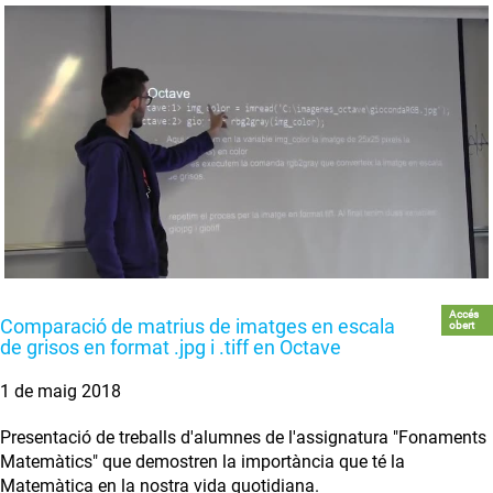
Accés
Comparació de matrius de imatges en escala
obert
de grisos en format .jpg i .tiff en Octave
1 de maig 2018
Presentació de treballs d'alumnes de l'assignatura "Fonaments
Matemàtics" que demostren la importància que té la
Matemàtica en la nostra vida quotidiana.