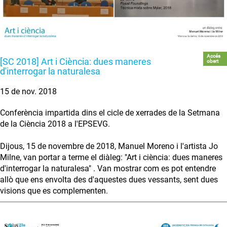
Accés
[SC 2018] Art i Ciència: dues maneres
obert
d'interrogar la naturalesa
15 de nov. 2018
Conferència impartida dins el cicle de xerrades de la Setmana
de la Ciència 2018 a l'EPSEVG.
Dijous, 15 de novembre de 2018, Manuel Moreno i l'artista Jo
Milne, van portar a terme el diàleg: "Art i ciència: dues maneres
d'interrogar la naturalesa" . Van mostrar com es pot entendre
allò que ens envolta des d'aquestes dues vessants, sent dues
visions que es complementen.