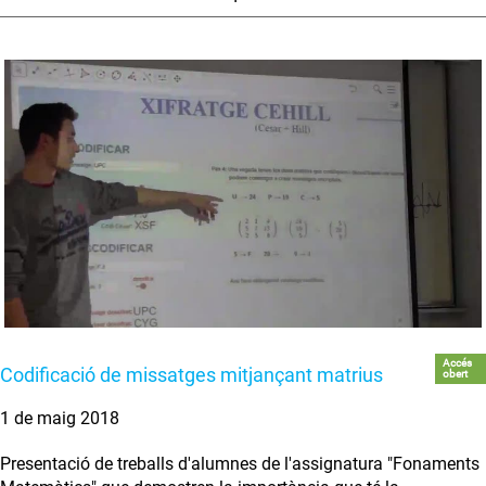
Accés
Codificació de missatges mitjançant matrius
obert
1 de maig 2018
Presentació de treballs d'alumnes de l'assignatura "Fonaments