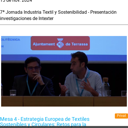
15 de nov. 2024
7ª Jornada Industria Textil y Sostenibilidad - Presentación
investigaciones de Intexter
Privat
Mesa 4 - Estrategia Europea de Textiles
Sostenibles y Circulares: Retos para la