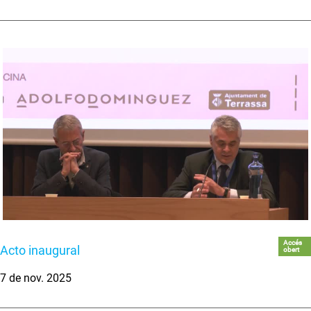
Accés
Acto inaugural
obert
7 de nov. 2025