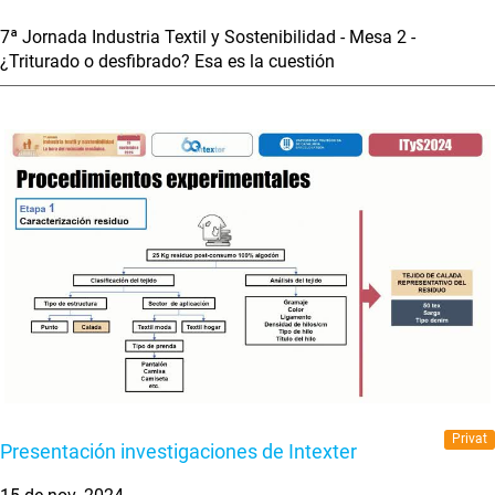
7ª Jornada Industria Textil y Sostenibilidad - Mesa 2 -
¿Triturado o desfibrado? Esa es la cuestión
Privat
Presentación investigaciones de Intexter