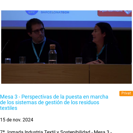
Privat
Mesa 3 - Perspectivas de la puesta en marcha
de los sistemas de gestión de los residuos
textiles
15 de nov. 2024
7ª Jornada Industria Textil y Sostenibilidad - Mesa 3 -