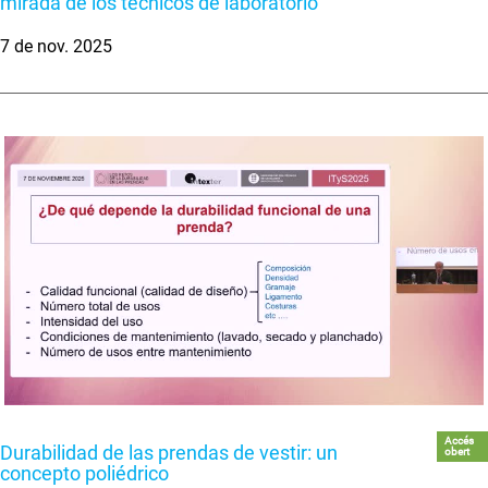
mirada de los técnicos de laboratorio
7 de nov. 2025
Accés
Durabilidad de las prendas de vestir: un
obert
concepto poliédrico