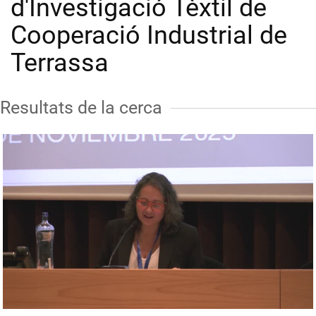
d'Investigació Tèxtil de
Cooperació Industrial de
Terrassa
Resultats de la cerca