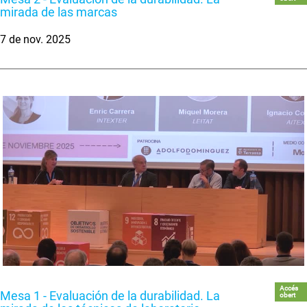
mirada de las marcas
7 de nov. 2025
Accés
Mesa 1 - Evaluación de la durabilidad. La
obert