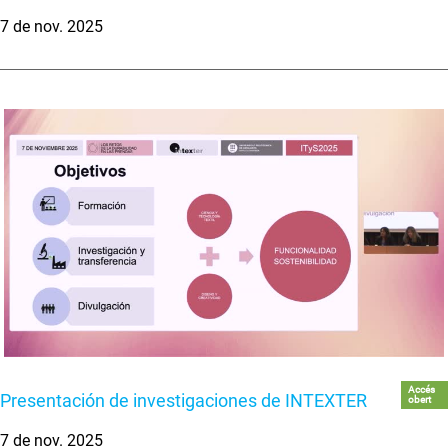
7 de nov. 2025
Accés
Presentación de investigaciones de INTEXTER
obert
7 de nov. 2025