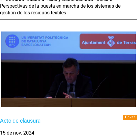
Perspectivas de la puesta en marcha de los sistemas de
gestión de los residuos textiles
Privat
Acto de clausura
15 de nov. 2024