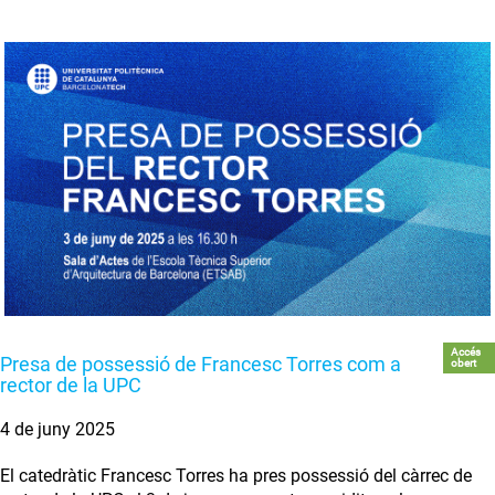
Accés
Presa de possessió de Francesc Torres com a
obert
rector de la UPC
4 de juny 2025
El catedràtic Francesc Torres ha pres possessió del càrrec de