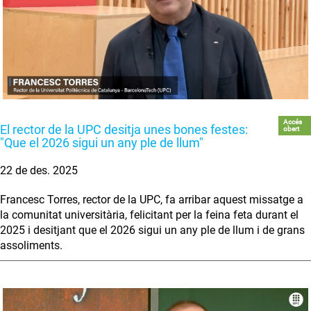
Accés
El rector de la UPC desitja unes bones festes:
obert
"Que el 2026 sigui un any ple de llum"
22 de des. 2025
Francesc Torres, rector de la UPC, fa arribar aquest missatge a
la comunitat universitària, felicitant per la feina feta durant el
2025 i desitjant que el 2026 sigui un any ple de llum i de grans
assoliments.