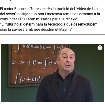
El rector Francesc Torres reprèn la tradició del "vídeo de l'estiu
del rector" desitjant un bon i merescut temps de descans a la
comunitat UPC i amb missatge per a la reflexió:
“El futur no el determinarà la tecnologia que desenvolupem,
sinó la saviesa amb què decidim utilitzar-la”.