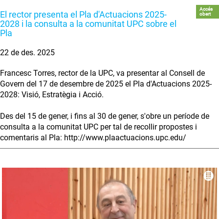
Accés
El rector presenta el Pla d'Actuacions 2025-
obert
2028 i la consulta a la comunitat UPC sobre el
Pla
22 de des. 2025
Francesc Torres, rector de la UPC, va presentar al Consell de
Govern del 17 de desembre de 2025 el Pla d'Actuacions 2025-
2028: Visió, Estratègia i Acció.
Des del 15 de gener, i fins al 30 de gener, s'obre un període de
consulta a la comunitat UPC per tal de recollir propostes i
comentaris al Pla: http://www.plaactuacions.upc.edu/