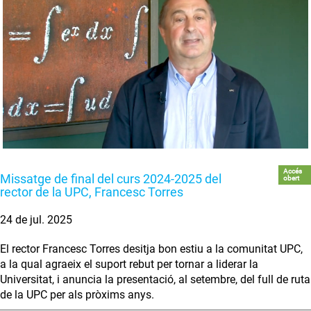
Accés
Missatge de final del curs 2024-2025 del
obert
rector de la UPC, Francesc Torres
24 de jul. 2025
El rector Francesc Torres desitja bon estiu a la comunitat UPC,
a la qual agraeix el suport rebut per tornar a liderar la
Universitat, i anuncia la presentació, al setembre, del full de ruta
de la UPC per als pròxims anys.