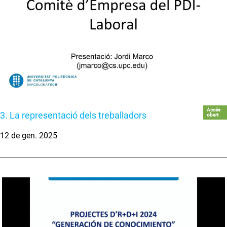
Accés
3. La representació dels treballadors
obert
12 de gen. 2025