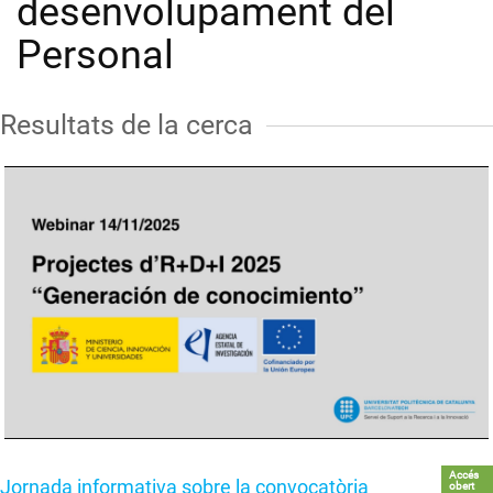
desenvolupament del
Personal
Resultats de la cerca
Accés
Jornada informativa sobre la convocatòria
obert