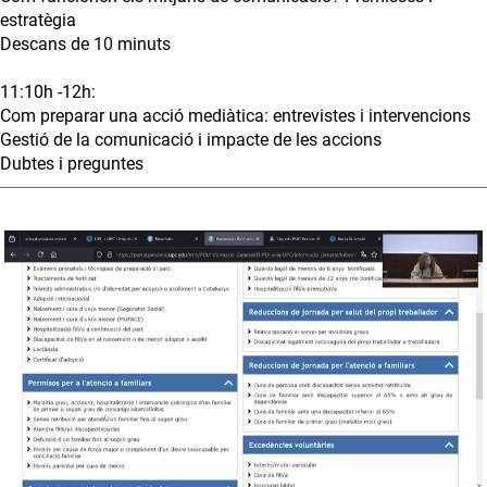
estratègia
Descans de 10 minuts
11:10h -12h:
Com preparar una acció mediàtica: entrevistes i intervencions
Gestió de la comunicació i impacte de les accions
Dubtes i preguntes