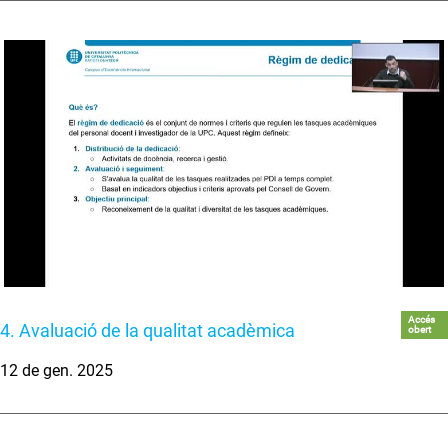
Accés
4. Avaluació de la qualitat acadèmica
obert
12 de gen. 2025