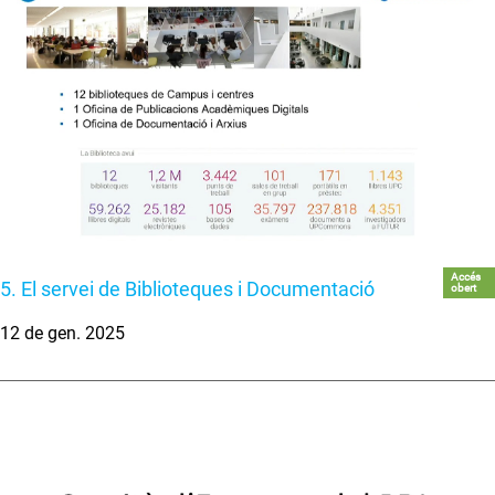
Accés
5. El servei de Biblioteques i Documentació
obert
12 de gen. 2025