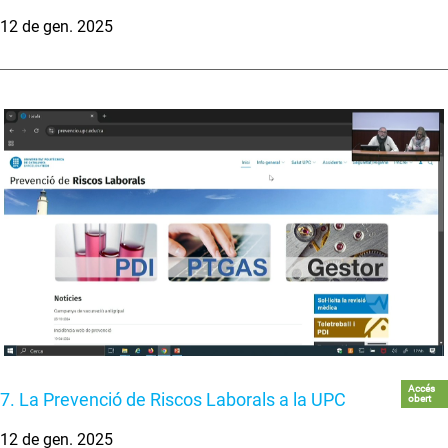
12 de gen. 2025
Accés
7. La Prevenció de Riscos Laborals a la UPC
obert
12 de gen. 2025