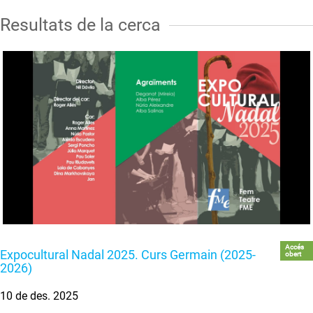
Resultats de la cerca
Accés
Expocultural Nadal 2025. Curs Germain (2025-
obert
2026)
10 de des. 2025