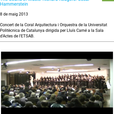
Hammerstein
8 de maig 2013
Concert de la Coral Arquitectura i Orquestra de la Universitat
Politècnica de Catalunya dirigida per Lluís Carné a la Sala
d'Actes de l'ETSAB.