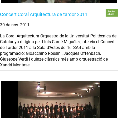
Accés
Concert Coral Arquitectura de tardor 2011
obert
30 de nov. 2011
La Coral Arquitectura Orquestra de la Universitat Politècnica de
Catalunya dirigida per Lluís Carné Miguélez, ofereix el Concert
de Tardor 2011 a la Sala d'Actes de l'ETSAB amb la
programació: Gioacchino Rossini, Jacques Offenbach,
Giuseppe Verdi i quinze clàssics més amb orquestració de
Xandri Montasell.