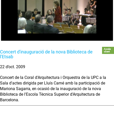
Accés
Concert d'inauguració de la nova Biblioteca de
obert
l'Etsab
22 d’oct. 2009
Concert de la Coral d'Arquitectura i Orquestra de la UPC a la
Sala d'actes dirigida per Lluís Carné amb la participació de
Mariona Sagarra, en ocasió de la inauguració de la nova
Biblioteca de l'Escola Tècnica Superior d'Arquitectura de
Barcelona.