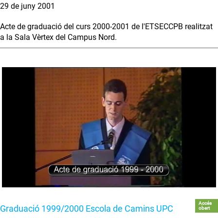
29 de juny 2001
Acte de graduació del curs 2000-2001 de l'ETSECCPB realitzat
a la Sala Vèrtex del Campus Nord.
Accés
Graduació 1999/2000 Escola de Camins UPC
obert