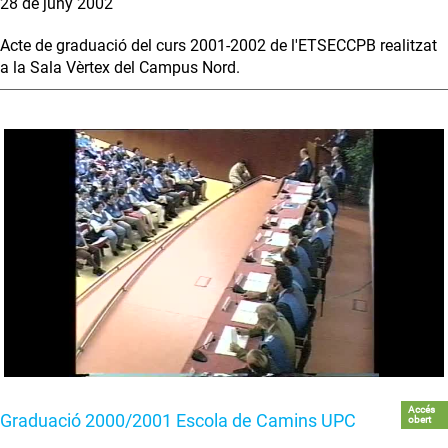
28 de juny 2002
Acte de graduació del curs 2001-2002 de l'ETSECCPB realitzat
a la Sala Vèrtex del Campus Nord.
Accés
Graduació 2000/2001 Escola de Camins UPC
obert