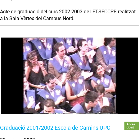
Acte de graduació del curs 2002-2003 de l'ETSECCPB realitzat
a la Sala Vèrtex del Campus Nord.
Accés
Graduació 2001/2002 Escola de Camins UPC
obert