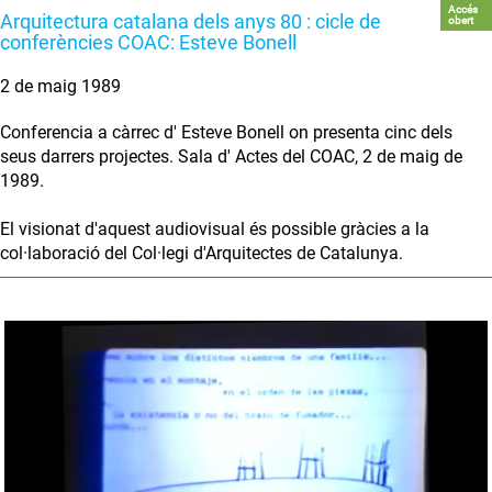
Accés
Arquitectura catalana dels anys 80 : cicle de
obert
conferències COAC: Esteve Bonell
2 de maig 1989
Conferencia a càrrec d' Esteve Bonell on presenta cinc dels
seus darrers projectes. Sala d' Actes del COAC, 2 de maig de
1989.
El visionat d'aquest audiovisual és possible gràcies a la
col·laboració del Col·legi d'Arquitectes de Catalunya.