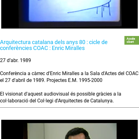
Accés
Arquitectura catalana dels anys 80 : cicle de
obert
conferències COAC : Enric Miralles
27 d’abr. 1989
Conferència a càrrec d'Enric Miralles a la Sala d'Actes del COAC
el 27 d'abril de 1989. Projectes E.M. 1995-2000
El visionat d'aquest audiovisual és possible gràcies a la
col·laboració del Col·legi d'Arquitectes de Catalunya.