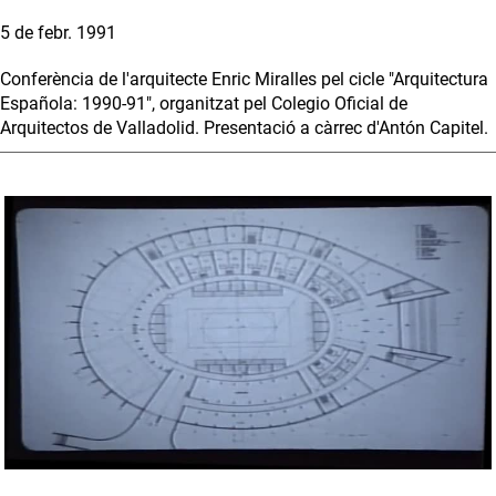
5 de febr. 1991
Conferència de l'arquitecte Enric Miralles pel cicle "Arquitectura
Española: 1990-91", organitzat pel Colegio Oficial de
Arquitectos de Valladolid. Presentació a càrrec d'Antón Capitel.