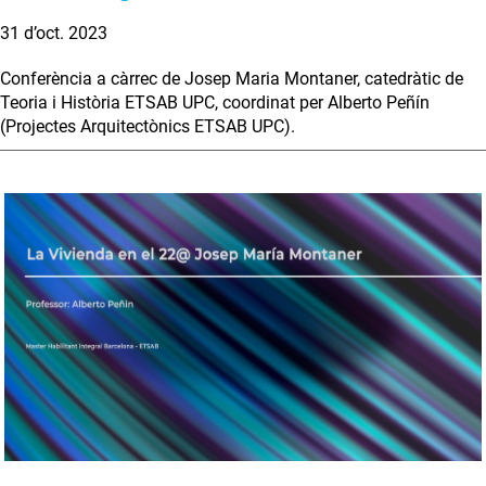
31 d’oct. 2023
Conferència a càrrec de Josep Maria Montaner, catedràtic de
Teoria i Història ETSAB UPC, coordinat per Alberto Peñín
(Projectes Arquitectònics ETSAB UPC).