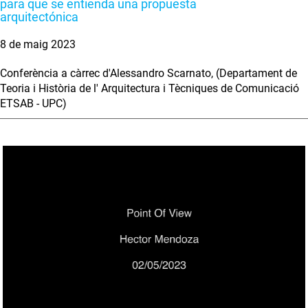
para que se entienda una propuesta
arquitectónica
8 de maig 2023
Conferència a càrrec d'Alessandro Scarnato, (Departament de
Teoria i Història de l' Arquitectura i Tècniques de Comunicació
ETSAB - UPC)