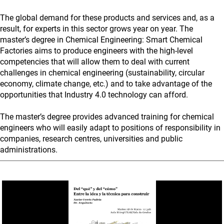
The global demand for these products and services and, as a
result, for experts in this sector grows year on year. The
master’s degree in Chemical Engineering: Smart Chemical
Factories aims to produce engineers with the high-level
competencies that will allow them to deal with current
challenges in chemical engineering (sustainability, circular
economy, climate change, etc.) and to take advantage of the
opportunities that Industry 4.0 technology can afford.
The master’s degree provides advanced training for chemical
engineers who will easily adapt to positions of responsibility in
companies, research centres, universities and public
administrations.