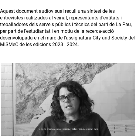
Aquest document audiovisual recull una síntesi de les
entrevistes realitzades al veïnat, representants d'entitats i
treballadores dels serveis públics i tècnics del barri de La Pau,
per part de l'estudiantat i en motiu de la recerca-acció
desenvolupada en el marc de l'assignatura City and Society del
MISMeC de les edicions 2023 i 2024.