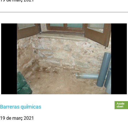
Accés
Barreras químicas
obert
19 de març 2021