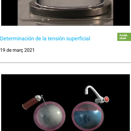
Accés
Determinación de la tensión superficial
obert
19 de març 2021