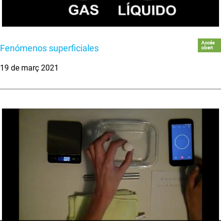
Accés
Fenómenos superficiales
obert
19 de març 2021