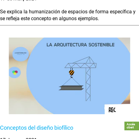
Se explica la humanización de espacios de forma específica y
se refleja este concepto en algunos ejemplos.
Accés
Conceptos del diseño biofílico
obert