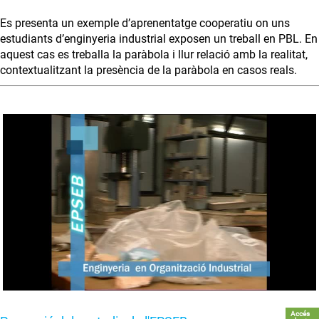
Es presenta un exemple d’aprenentatge cooperatiu on uns
estudiants d’enginyeria industrial exposen un treball en PBL. En
aquest cas es treballa la paràbola i llur relació amb la realitat,
contextualitzant la presència de la paràbola en casos reals.
Accés