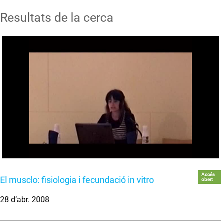
Resultats de la cerca
Accés
El musclo: fisiologia i fecundació in vitro
obert
28 d’abr. 2008