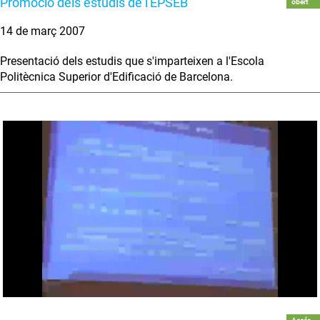
Promoció dels estudis de l'EPSEB
obert
14 de març 2007
Presentació dels estudis que s'imparteixen a l'Escola
Politècnica Superior d'Edificació de Barcelona.