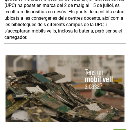
(UPC) ha posat en marxa del 2 de maig al 15 de juliol, es
recolliran dispositius en desús. Els punts de recollida estan
ubicats a les consergeries dels centres docents, així com a
les biblioteques dels diferents campus de la UPC, i
s’acceptaran mòbils vells, inclosa la bateria, però sense el
carregador.