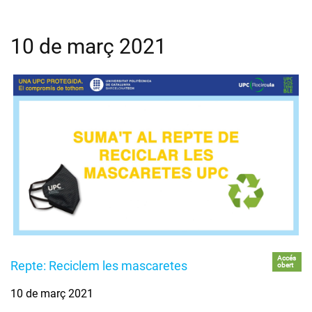
10 de març 2021
Accés
Repte: Reciclem les mascaretes
obert
10 de març 2021