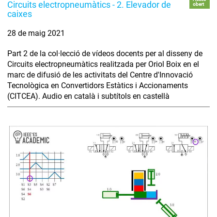
Circuits electropneumàtics - 2. Elevador de
obert
caixes
28 de maig 2021
Part 2 de la col·lecció de vídeos docents per al disseny de
Circuits electropneumàtics realitzada per Oriol Boix en el
marc de difusió de les activitats del Centre d'Innovació
Tecnològica en Convertidors Estàtics i Accionaments
(CITCEA). Audio en català i subtítols en castellà