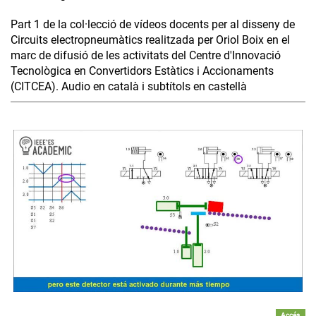
Part 1 de la col·lecció de vídeos docents per al disseny de
Circuits electropneumàtics realitzada per Oriol Boix en el
marc de difusió de les activitats del Centre d'Innovació
Tecnològica en Convertidors Estàtics i Accionaments
(CITCEA). Audio en català i subtítols en castellà
Accés