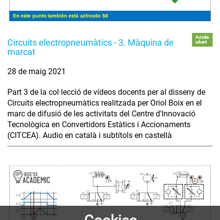
Accés
Circuits electropneumàtics - 3. Màquina de
obert
marcat
28 de maig 2021
Part 3 de la col·lecció de vídeos docents per al disseny de
Circuits electropneumàtics realitzada per Oriol Boix en el
marc de difusió de les activitats del Centre d'Innovació
Tecnològica en Convertidors Estàtics i Accionaments
(CITCEA). Audio en català i subtítols en castellà