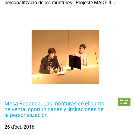
personalització de les muntures - Projecte MADE 4 U.
Accés
Mesa Redonda. Las monturas en el punto
obert
de venta: oportunidades y limitaciones de
la personalización
26 d’oct. 2016