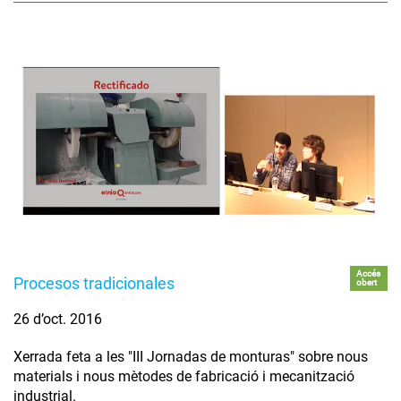
Accés
Procesos tradicionales
obert
26 d’oct. 2016
Xerrada feta a les "III Jornadas de monturas" sobre nous
materials i nous mètodes de fabricació i mecanització
industrial.