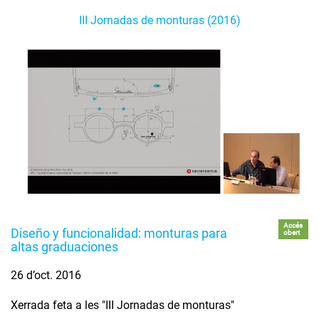
III Jornadas de monturas (2016)
Accés
Diseño y funcionalidad: monturas para
obert
altas graduaciones
26 d’oct. 2016
Xerrada feta a les "III Jornadas de monturas"