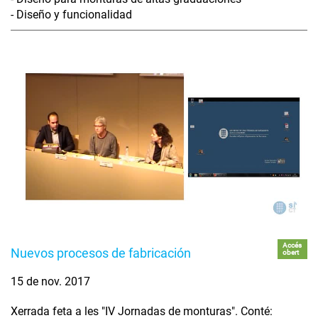
- Diseño y funcionalidad
Accés
Nuevos procesos de fabricación
obert
15 de nov. 2017
Xerrada feta a les "IV Jornadas de monturas". Conté: