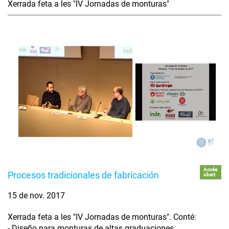
Xerrada feta a les "IV Jornadas de monturas"
Accés
Procesos tradicionales de fabricación
obert
15 de nov. 2017
Xerrada feta a les "IV Jornadas de monturas". Conté:
- Diseño para monturas de altas graduaciones