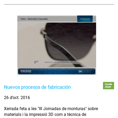
Accés
Nuevos procesos de fabricación
obert
26 d’oct. 2016
Xerrada feta a les "III Jornadas de monturas" sobre
materials i la impressió 3D com a tècnica de