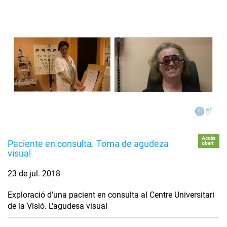
Accés
Paciente en consulta. Toma de agudeza
obert
visual
23 de jul. 2018
Exploració d'una pacient en consulta al Centre Universitari
de la Visió. L'agudesa visual