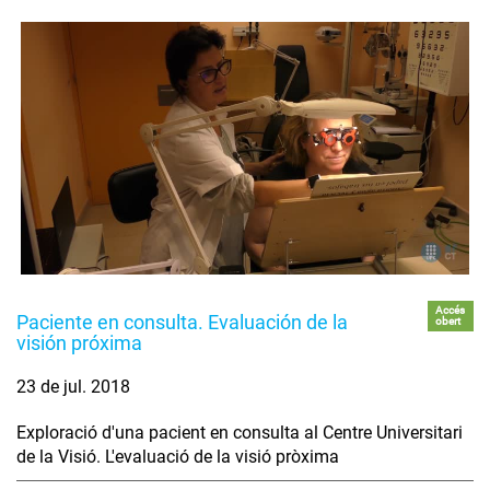
Accés
Paciente en consulta. Evaluación de la
obert
visión próxima
23 de jul. 2018
Exploració d'una pacient en consulta al Centre Universitari
de la Visió. L'evaluació de la visió pròxima