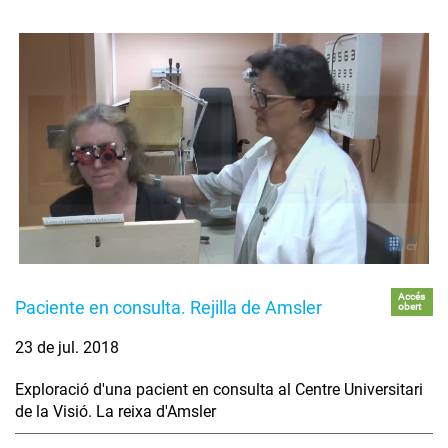
Accés
Paciente en consulta. Rejilla de Amsler
obert
23 de jul. 2018
Exploració d'una pacient en consulta al Centre Universitari
de la Visió. La reixa d'Amsler