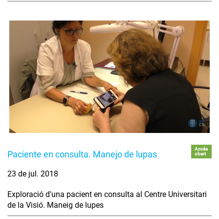
Accés
Paciente en consulta. Manejo de lupas
obert
23 de jul. 2018
Exploració d'una pacient en consulta al Centre Universitari
de la Visió. Maneig de lupes