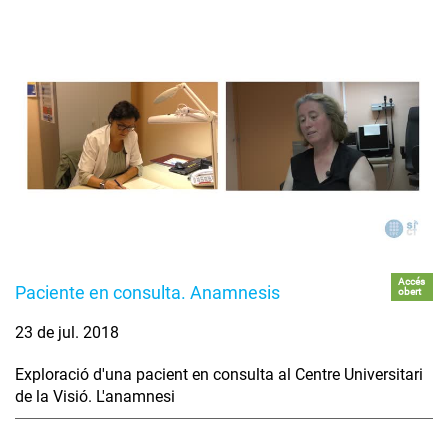
Accés
Paciente en consulta. Anamnesis
obert
23 de jul. 2018
Exploració d'una pacient en consulta al Centre Universitari
de la Visió. L'anamnesi