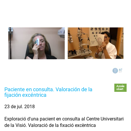
Accés
Paciente en consulta. Valoración de la
obert
fijación excéntrica
23 de jul. 2018
Exploració d'una pacient en consulta al Centre Universitari
de la Visió. Valoració de la fixació excèntrica