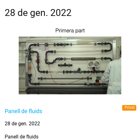
28 de gen. 2022
Privat
Panell de fluids
28 de gen. 2022
Panell de fluids