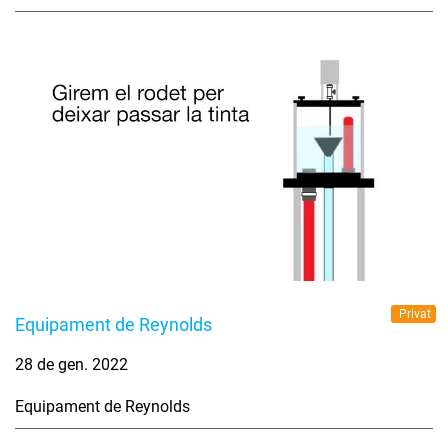
Privat
Equipament de Reynolds
28 de gen. 2022
Equipament de Reynolds