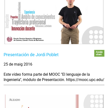
Accés
Presentación de Jordi Poblet
obert
25 de maig 2016
Este vídeo forma parte del MOOC "El lenguaje de la
Ingeniería", módulo de Presentación. https://mooc.upc.edu/