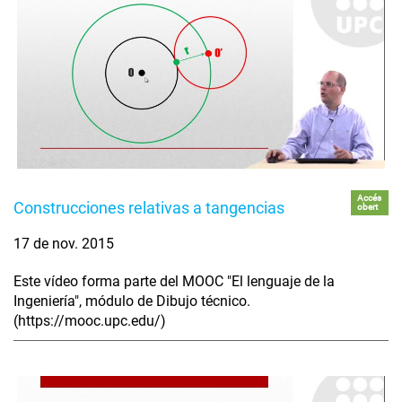
Accés
Construcciones relativas a tangencias
obert
17 de nov. 2015
Este vídeo forma parte del MOOC "El lenguaje de la
Ingeniería", módulo de Dibujo técnico.
(https://mooc.upc.edu/)