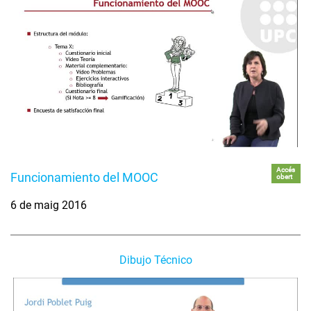
Accés
Funcionamiento del MOOC
obert
6 de maig 2016
Dibujo Técnico