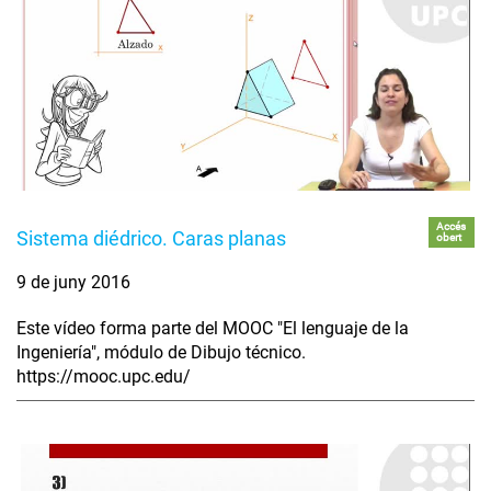
Accés
Sistema diédrico. Caras planas
obert
9 de juny 2016
Este vídeo forma parte del MOOC "El lenguaje de la
Ingeniería", módulo de Dibujo técnico.
https://mooc.upc.edu/