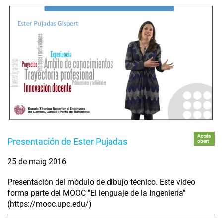
Accés
Presentación de Ester Pujadas
obert
25 de maig 2016
Presentación del módulo de dibujo técnico. Este vídeo
forma parte del MOOC "El lenguaje de la Ingeniería"
(https://mooc.upc.edu/)