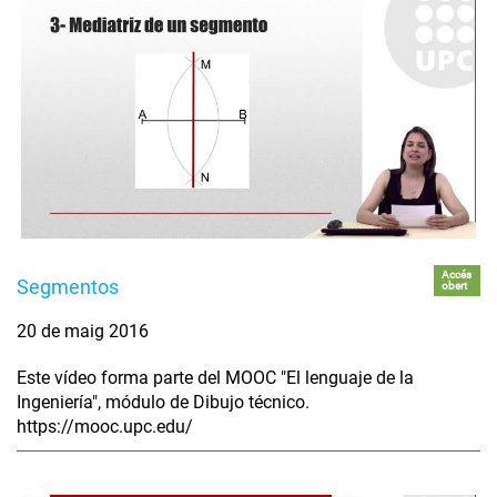
Accés
Segmentos
obert
20 de maig 2016
Este vídeo forma parte del MOOC "El lenguaje de la
Ingeniería", módulo de Dibujo técnico.
https://mooc.upc.edu/