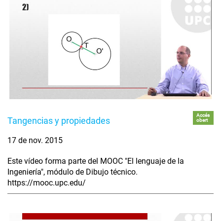
Accés
Tangencias y propiedades
obert
17 de nov. 2015
Este vídeo forma parte del MOOC "El lenguaje de la
Ingeniería", módulo de Dibujo técnico.
https://mooc.upc.edu/