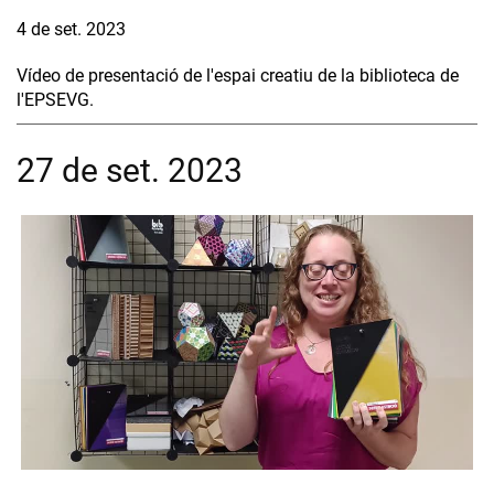
4 de set. 2023
Vídeo de presentació de l'espai creatiu de la biblioteca de
l'EPSEVG.
27 de set. 2023