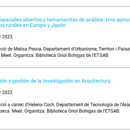
spaciales abiertos y herramientas de análisis. Una aprox
rios rurales en Europa y Japón
y 2023
ció de Melisa Pesoa, Departament d'Urbanisme, Territori i Paisa
 Meet. Organitza: Biblioteca Oriol Bohigas de l'ETSAB.
ión y gestión de la Investigación en Arquitectura
y 2023
ció a càrrec d'Helena Coch, Departament de Tecnologia de l'Arqu
cerca. Meet. Organitza: Biblioteca Oriol Bohigas de l'ETSAB.