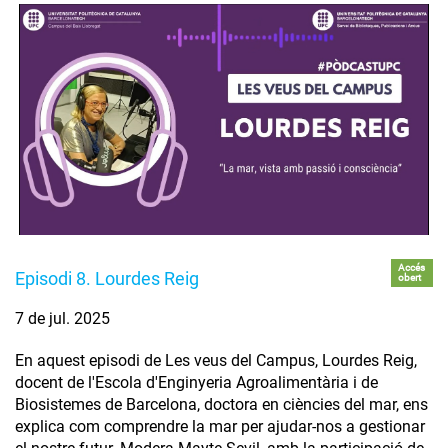
Accés
Episodi 8. Lourdes Reig
obert
7 de jul. 2025
En aquest episodi de Les veus del Campus, Lourdes Reig,
docent de l'Escola d'Enginyeria Agroalimentària i de
Biosistemes de Barcelona, doctora en ciències del mar, ens
explica com comprendre la mar per ajudar-nos a gestionar