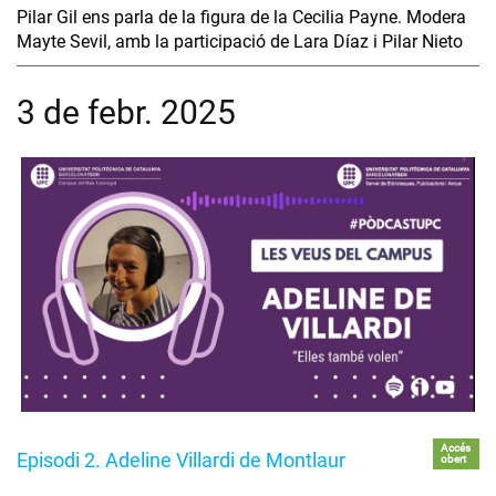
Pilar Gil ens parla de la figura de la Cecilia Payne. Modera
Mayte Sevil, amb la participació de Lara Díaz i Pilar Nieto
3 de febr. 2025
Accés
Episodi 2. Adeline Villardi de Montlaur
obert