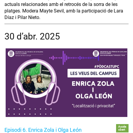
actuals relacionades amb el retrocés de la sorra de les
platges. Modera Mayte Sevil, amb la participació de Lara
Díaz i Pilar Nieto.
30 d’abr. 2025
Accés
Episodi 6. Enrica Zola i Olga León
obert