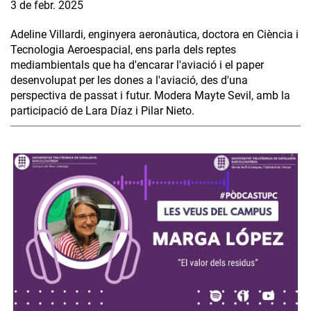
3 de febr. 2025
Adeline Villardi, enginyera aeronàutica, doctora en Ciència i
Tecnologia Aeroespacial, ens parla dels reptes
mediambientals que ha d'encarar l'aviació i el paper
desenvolupat per les dones a l'aviació, des d'una
perspectiva de passat i futur. Modera Mayte Sevil, amb la
participació de Lara Díaz i Pilar Nieto.