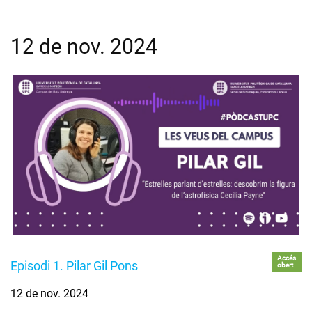
12 de nov. 2024
Accés
Episodi 1. Pilar Gil Pons
obert
12 de nov. 2024