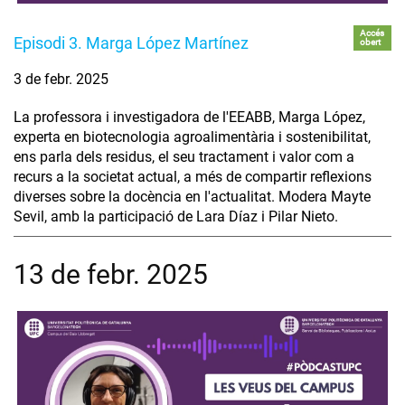
Accés
Episodi 3. Marga López Martínez
obert
3 de febr. 2025
La professora i investigadora de l'EEABB, Marga López,
experta en biotecnologia agroalimentària i sostenibilitat,
ens parla dels residus, el seu tractament i valor com a
recurs a la societat actual, a més de compartir reflexions
diverses sobre la docència en l'actualitat. Modera Mayte
Sevil, amb la participació de Lara Díaz i Pilar Nieto.
13 de febr. 2025