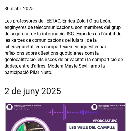
30 d’abr. 2025
Les professores de l'EETAC, Enrica Zola i Olga León,
enginyeres de telecomunicacions, son membres del grup
de seguretat de la informació, ISG. Expertes en l'àmbit de
les xarxes de comunicacions cel·lulars i de la
ciberseguretat, ens comparteixen en aquest espai
reflexions sobre qüestions quotidianes com la
geolocalització, els riscos de privacitat i la compartició de
dades, entre d'altres. Modera Mayte Sevil, amb la
participació Pilar Nieto.
2 de juny 2025