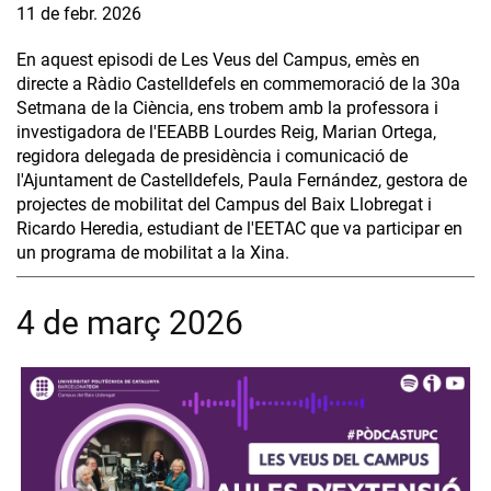
11 de febr. 2026
En aquest episodi de Les Veus del Campus, emès en
directe a Ràdio Castelldefels en commemoració de la 30a
Setmana de la Ciència, ens trobem amb la professora i
investigadora de l'EEABB Lourdes Reig, Marian Ortega,
regidora delegada de presidència i comunicació de
l'Ajuntament de Castelldefels, Paula Fernández, gestora de
projectes de mobilitat del Campus del Baix Llobregat i
Ricardo Heredia, estudiant de l'EETAC que va participar en
un programa de mobilitat a la Xina.
4 de març 2026