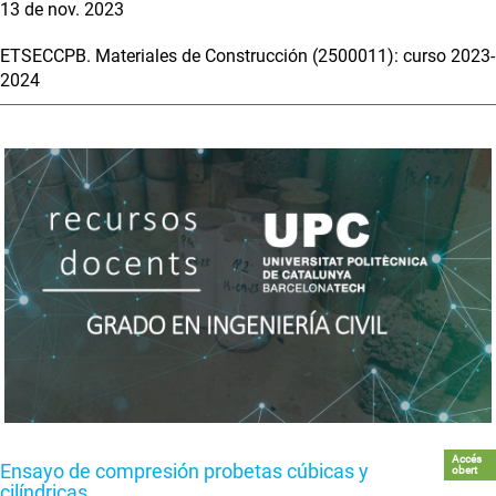
13 de nov. 2023
ETSECCPB. Materiales de Construcción (2500011): curso 2023-
2024
Accés
Ensayo de compresión probetas cúbicas y
obert
cilíndricas