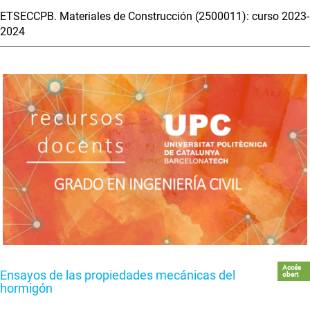
ETSECCPB. Materiales de Construcción (2500011): curso 2023-
2024
Accés
Ensayos de las propiedades mecánicas del
obert
hormigón