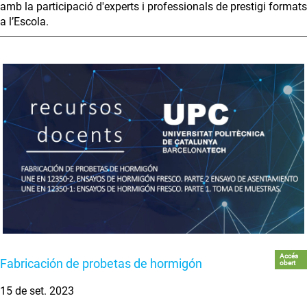
amb la participació d'experts i professionals de prestigi formats
a l’Escola.
Accés
Fabricación de probetas de hormigón
obert
15 de set. 2023