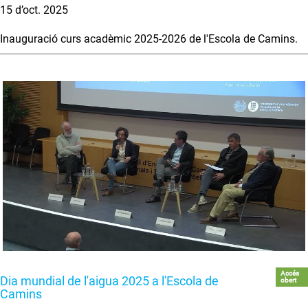
15 d’oct. 2025
Inauguració curs acadèmic 2025-2026 de l'Escola de Camins.
Accés
Dia mundial de l'aigua 2025 a l'Escola de
obert
Camins