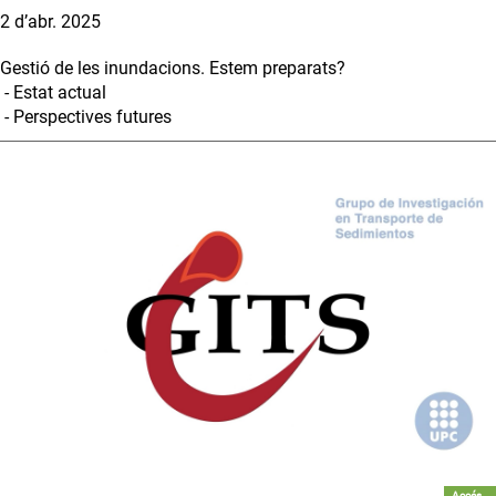
2 d’abr. 2025
Gestió de les inundacions. Estem preparats?
- Estat actual
- Perspectives futures
Accés