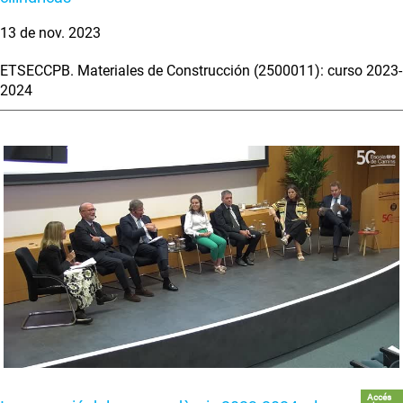
13 de nov. 2023
ETSECCPB. Materiales de Construcción (2500011): curso 2023-
2024
Accés