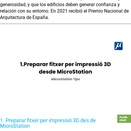
generosidad, y que los edificios deben generar confianza y
relación con su entorno. En 2021 recibió el Premio Nacional de
Arquitectura de España.
Accés
1. Preparar fitxer per impressió 3D des de
obert
MicroStation