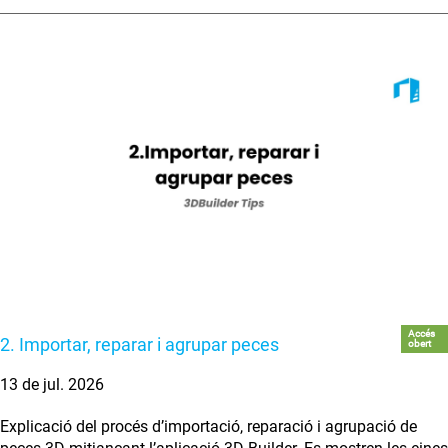
Accés
2. Importar, reparar i agrupar peces
obert
13 de jul. 2026
Explicació del procés d’importació, reparació i agrupació de