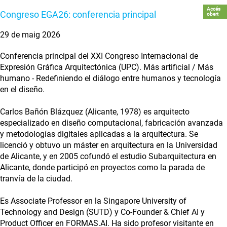
Accés
Congreso EGA26: conferencia principal
obert
29 de maig 2026
Conferencia principal del XXI Congreso Internacional de
Expresión Gráfica Arquitectónica (UPC). Más artificial / Más
humano - Redefiniendo el diálogo entre humanos y tecnología
en el diseño.
Carlos Bañón Blázquez (Alicante, 1978) es arquitecto
especializado en diseño computacional, fabricación avanzada
y metodologías digitales aplicadas a la arquitectura. Se
licenció y obtuvo un máster en arquitectura en la Universidad
de Alicante, y en 2005 cofundó el estudio Subarquitectura en
Alicante, donde participó en proyectos como la parada de
tranvía de la ciudad.
Es Associate Professor en la Singapore University of
Technology and Design (SUTD) y Co-Founder & Chief AI y
Product Officer en FORMAS.AI. Ha sido profesor visitante en