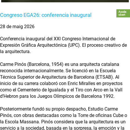
Accés
Congreso EGA26: conferencia inaugural
obert
28 de maig 2026
Conferencia inaugural del XXI Congreso Internacional de
Expresión Gráfica Arquitectónica (UPC). El proceso creativo de
la arquitectura.
Carme Pinós (Barcelona, 1954) es una arquitecta catalana
reconocida internacionalmente. Se licenció en la Escuela
Técnica Superior de Arquitectura de Barcelona (ETSAB). Al
inicio de su carrera colaboró con Enric Miralles en proyectos
como el Cementerio de Igualada y el Tiro con Arco en la Vall
d’Hebron para los Juegos Olímpicos de Barcelona 1992.
Posteriormente fundó su propio despacho, Estudio Carme
Pinós, con obras destacadas como la Torre de oficinas Cube o
la Escola Massana. Pinós considera que la arquitectura es un
servicio a la sociedad, basada en la sorpresa, la emoción y la