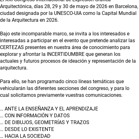
Arquitectónica, días 28, 29 y 30 de mayo de 2026 en Barcelona,
ciudad designada por la UNESCO-UIA como la Capital Mundial
de la Arquitectura en 2026.
Bajo este incomparable marco, se invita a los interesados e
interesadas a participar en el evento que pretende analizar las
CERTEZAS presentes en nuestra área de conocimiento para
explorar y afrontar la INCERTIDUMBRE que generan los
actuales y futuros procesos de ideación y representación de la
arquitectura.
Para ello, se han programado cinco líneas temáticas que
vehicularán las diferentes secciones del congreso, y para lo
cual solicitamos previamente vuestras comunicaciones.
… ANTE LA ENSEÑANZA Y EL APRENDIZAJE
… CON INFORMACIÓN Y DATOS
… DE DIBUJOS, GEOMETRÍAS Y TRAZOS
… DESDE LO EXISTENTE
… HACIA LA SOCIEDAD