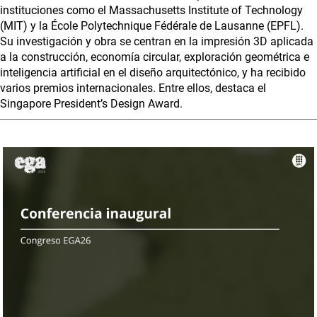
instituciones como el Massachusetts Institute of Technology
(MIT) y la École Polytechnique Fédérale de Lausanne (EPFL).
Su investigación y obra se centran en la impresión 3D aplicada
a la construcción, economía circular, exploración geométrica e
inteligencia artificial en el diseño arquitectónico, y ha recibido
varios premios internacionales. Entre ellos, destaca el
Singapore President’s Design Award.