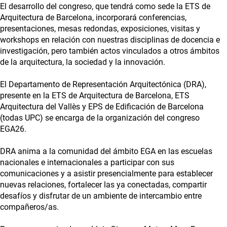
El desarrollo del congreso, que tendrá como sede la ETS de
Arquitectura de Barcelona, incorporará conferencias,
presentaciones, mesas redondas, exposiciones, visitas y
workshops en relación con nuestras disciplinas de docencia e
investigación, pero también actos vinculados a otros ámbitos
de la arquitectura, la sociedad y la innovación.
El Departamento de Representación Arquitectónica (DRA),
presente en la ETS de Arquitectura de Barcelona, ETS
Arquitectura del Vallès y EPS de Edificación de Barcelona
(todas UPC) se encarga de la organización del congreso
EGA26.
DRA anima a la comunidad del ámbito EGA en las escuelas
nacionales e internacionales a participar con sus
comunicaciones y a asistir presencialmente para establecer
nuevas relaciones, fortalecer las ya conectadas, compartir
desafíos y disfrutar de un ambiente de intercambio entre
compañeros/as.