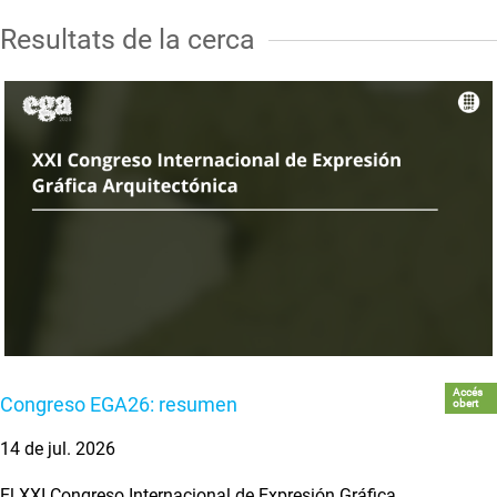
Resultats de la cerca
Accés
Congreso EGA26: resumen
obert
14 de jul. 2026
El XXI Congreso Internacional de Expresión Gráfica