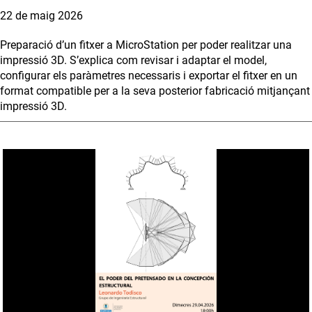
22 de maig 2026
Preparació d’un fitxer a MicroStation per poder realitzar una
impressió 3D. S’explica com revisar i adaptar el model,
configurar els paràmetres necessaris i exportar el fitxer en un
format compatible per a la seva posterior fabricació mitjançant
impressió 3D.