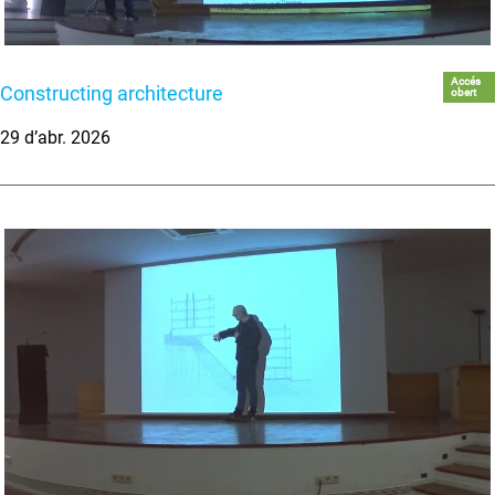
Accés
Constructing architecture
obert
29 d’abr. 2026