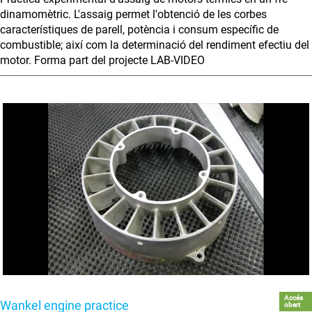
dinamomètric. L'assaig permet l'obtenció de les corbes
característiques de parell, potència i consum específic de
combustible; així com la determinació del rendiment efectiu del
motor. Forma part del projecte LAB-VIDEO
Accés
Wankel engine practice
obert