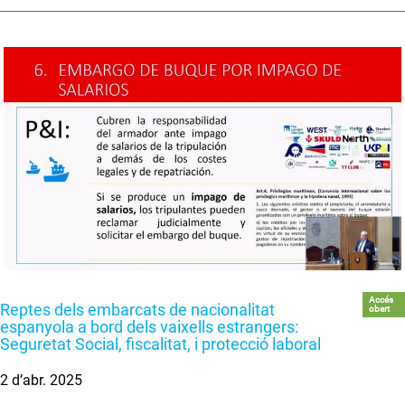
Accés
Reptes dels embarcats de nacionalitat
obert
espanyola a bord dels vaixells estrangers:
Seguretat Social, fiscalitat, i protecció laboral
2 d’abr. 2025