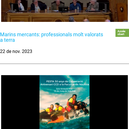
Accés
Marins mercants: professionals molt valorats
obert
a terra
22 de nov. 2023