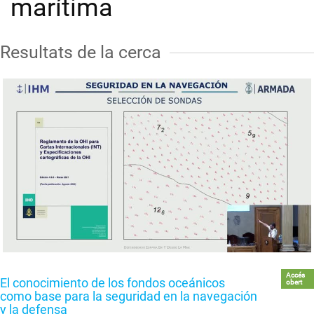
marítima
Resultats de la cerca
Accés
El conocimiento de los fondos oceánicos
obert
como base para la seguridad en la navegación
y la defensa