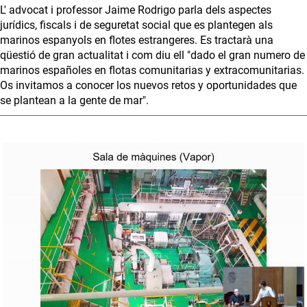
L' advocat i professor Jaime Rodrigo parla dels aspectes
jurídics, fiscals i de seguretat social que es plantegen als
marinos espanyols en flotes estrangeres. Es tractarà una
qüestió de gran actualitat i com diu ell "dado el gran numero de
marinos españoles en flotas comunitarias y extracomunitarias.
Os invitamos a conocer los nuevos retos y oportunidades que
se plantean a la gente de mar".