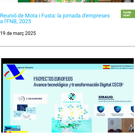
Accés
Reunió de Mota i Fusta: la jornada d'empreses
obert
a l'FNB, 2025
19 de març 2025