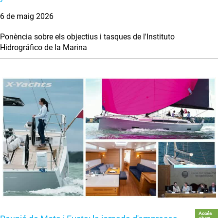
6 de maig 2026
Ponència sobre els objectius i tasques de l'Instituto
Hidrográfico de la Marina
Accés