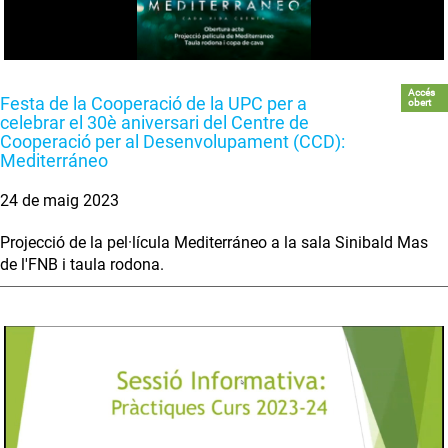
Accés
Festa de la Cooperació de la UPC per a
obert
celebrar el 30è aniversari del Centre de
Cooperació per al Desenvolupament (CCD):
Mediterráneo
24 de maig 2023
Projecció de la pel·lícula Mediterráneo a la sala Sinibald Mas
de l'FNB i taula rodona.