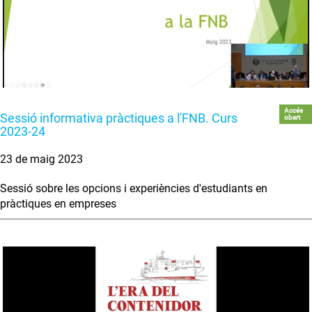
Accés
Sessió informativa pràctiques a l'FNB. Curs
obert
2023-24
23 de maig 2023
Sessió sobre les opcions i experiències d'estudiants en
pràctiques en empreses