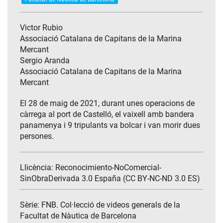
Victor Rubio
Associació Catalana de Capitans de la Marina
Mercant
Sergio Aranda
Associació Catalana de Capitans de la Marina
Mercant
El 28 de maig de 2021, durant unes operacions de
càrrega al port de Castelló, el vaixell amb bandera
panamenya i 9 tripulants va bolcar i van morir dues
persones.
Llicència: Reconocimiento-NoComercial-
SinObraDerivada 3.0 España (CC BY-NC-ND 3.0 ES)
Sèrie:
FNB. Col·lecció de videos generals de la
Facultat de Nàutica de Barcelona