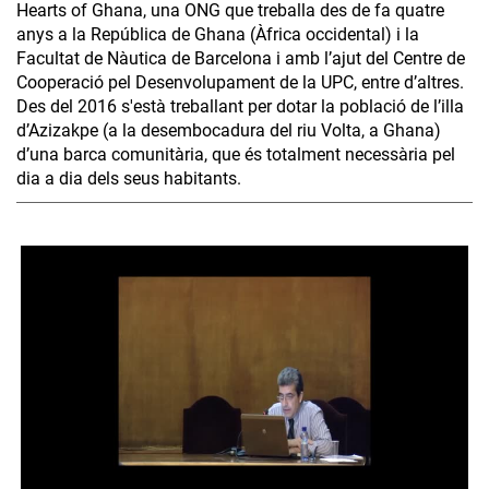
Hearts of Ghana, una ONG que treballa des de fa quatre
anys a la República de Ghana (Àfrica occidental) i la
Facultat de Nàutica de Barcelona i amb l’ajut del Centre de
Cooperació pel Desenvolupament de la UPC, entre d’altres.
Des del 2016 s'està treballant per dotar la població de l’illa
d’Azizakpe (a la desembocadura del riu Volta, a Ghana)
d’una barca comunitària, que és totalment necessària pel
dia a dia dels seus habitants.