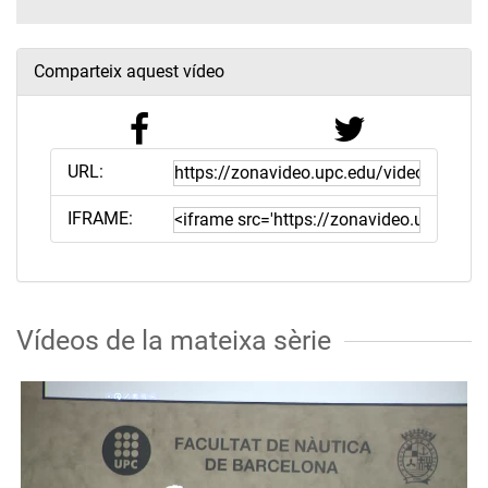
Comparteix aquest vídeo
URL:
IFRAME:
Vídeos de la mateixa sèrie