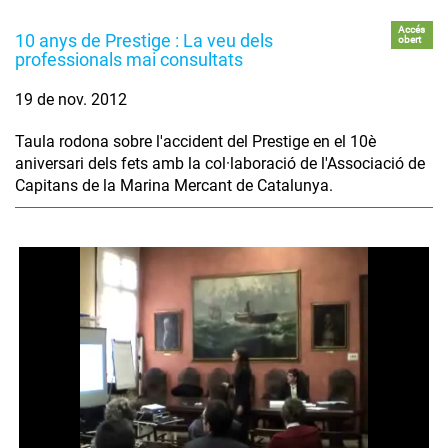
Accés
10 anys de Prestige : La veu dels
obert
professionals mai consultats
19 de nov. 2012
Taula rodona sobre l'accident del Prestige en el 10è
aniversari dels fets amb la col·laboració de l'Associació de
Capitans de la Marina Mercant de Catalunya.