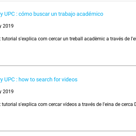
y UPC : cómo buscar un trabajo académico
y 2019
 tutorial s'explica com cercar un treball acadèmic a través de l
y UPC : how to search for videos
y 2019
 tutorial s'explica com cercar vídeos a través de l'eina de cerca