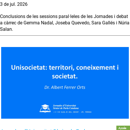
3 de jul. 2026
Conclusions de les sessions paral·leles de les Jornades i debat
a càrrec de Gemma Nadal, Joseba Quevedo, Sara Gallés i Núria
Salan.
Accés