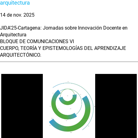
arquitectura
14 de nov. 2025
JIDA'25-Cartagena: Jornadas sobre Innovación Docente en
Arquitectura
BLOQUE DE COMUNICACIONES VI
CUERPO, TEORÍA Y EPISTEMOLOGÍAS DEL APRENDIZAJE
ARQUITECTÓNICO.