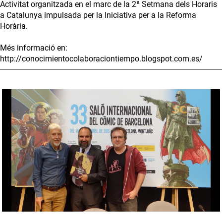
Activitat organitzada en el marc de la 2ª Setmana dels Horaris
a Catalunya impulsada per la Iniciativa per a la Reforma
Horària.
Més informació en:
http://conocimientocolaboraciontiempo.blogspot.com.es/