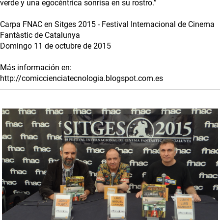
verde y una egocéntrica sonrisa en su rostro.”
Carpa FNAC en Sitges 2015 - Festival Internacional de Cinema
Fantàstic de Catalunya
Domingo 11 de octubre de 2015
Más información en:
http://comiccienciatecnologia.blogspot.com.es