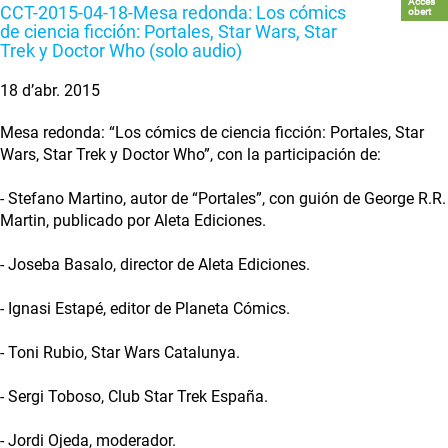
Accés
CCT-2015-04-18-Mesa redonda: Los cómics
obert
de ciencia ficción: Portales, Star Wars, Star
Trek y Doctor Who (solo audio)
18 d’abr. 2015
Mesa redonda: “Los cómics de ciencia ficción: Portales, Star
Wars, Star Trek y Doctor Who”, con la participación de:
- Stefano Martino, autor de “Portales”, con guión de George R.R.
Martin, publicado por Aleta Ediciones.
- Joseba Basalo, director de Aleta Ediciones.
- Ignasi Estapé, editor de Planeta Cómics.
- Toni Rubio, Star Wars Catalunya.
- Sergi Toboso, Club Star Trek España.
- Jordi Ojeda, moderador.