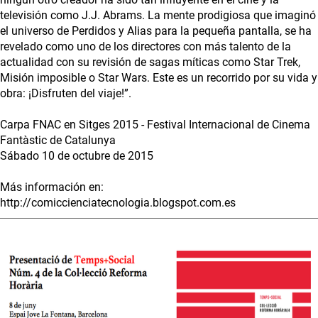
televisión como J.J. Abrams. La mente prodigiosa que imaginó
el universo de Perdidos y Alias para la pequeña pantalla, se ha
revelado como uno de los directores con más talento de la
actualidad con su revisión de sagas míticas como Star Trek,
Misión imposible o Star Wars. Este es un recorrido por su vida y
obra: ¡Disfruten del viaje!”.
Carpa FNAC en Sitges 2015 - Festival Internacional de Cinema
Fantàstic de Catalunya
Sábado 10 de octubre de 2015
Más información en:
http://comiccienciatecnologia.blogspot.com.es