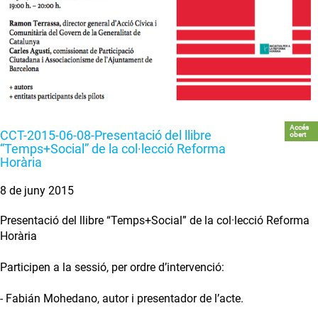
Accés
CCT-2015-06-08-Presentació del llibre
obert
“Temps+Social” de la col·lecció Reforma
Horària
8 de juny 2015
Presentació del llibre “Temps+Social” de la col·lecció Reforma
Horària
Participen a la sessió, per ordre d’intervenció:
- Fabián Mohedano, autor i presentador de l’acte.