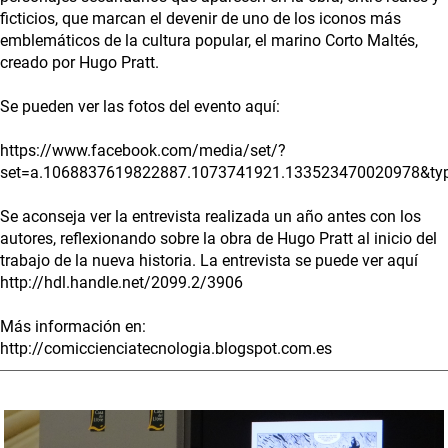
ficticios, que marcan el devenir de uno de los iconos más
emblemáticos de la cultura popular, el marino Corto Maltés,
creado por Hugo Pratt.
Se pueden ver las fotos del evento aquí:
https://www.facebook.com/media/set/?
set=a.1068837619822887.1073741921.133523470020978&ty
Se aconseja ver la entrevista realizada un año antes con los
autores, reflexionando sobre la obra de Hugo Pratt al inicio del
trabajo de la nueva historia. La entrevista se puede ver aquí
http://hdl.handle.net/2099.2/3906
Más información en:
http://comiccienciatecnologia.blogspot.com.es