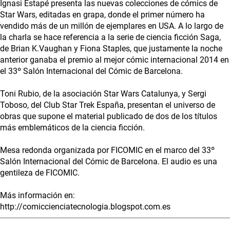
Ignasi Estapé presenta las nuevas colecciones de cómics de
Star Wars, editadas en grapa, donde el primer número ha
vendido más de un millón de ejemplares en USA. A lo largo de
la charla se hace referencia a la serie de ciencia ficción Saga,
de Brian K.Vaughan y Fiona Staples, que justamente la noche
anterior ganaba el premio al mejor cómic internacional 2014 en
el 33º Salón Internacional del Cómic de Barcelona.
Toni Rubio, de la asociación Star Wars Catalunya, y Sergi
Toboso, del Club Star Trek España, presentan el universo de
obras que supone el material publicado de dos de los títulos
más emblemáticos de la ciencia ficción.
Mesa redonda organizada por FICOMIC en el marco del 33º
Salón Internacional del Cómic de Barcelona. El audio es una
gentileza de FICOMIC.
Más información en:
http://comiccienciatecnologia.blogspot.com.es