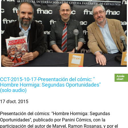
Accés
CCT-2015-10-17-Presentación del cómic: "
obert
Hombre Hormiga: Segundas Oportunidades"
(solo audio)
17 d’oct. 2015
Presentación del cómics: "Hombre Hormiga: Segundas
Oportunidades", publicado por Panini Cómics, con la
participación del autor de Marvel, Ramon Rosanas, y por el