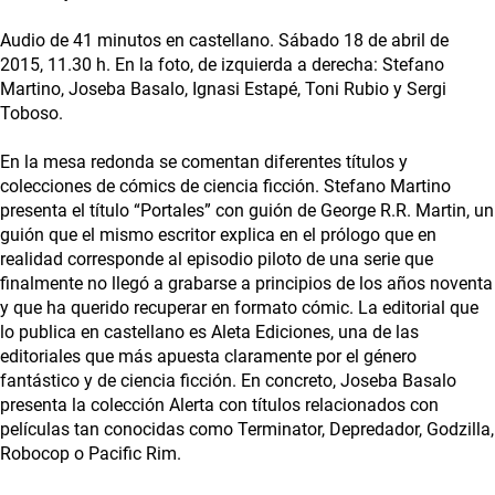
Audio de 41 minutos en castellano. Sábado 18 de abril de
2015, 11.30 h. En la foto, de izquierda a derecha: Stefano
Martino, Joseba Basalo, Ignasi Estapé, Toni Rubio y Sergi
Toboso.
En la mesa redonda se comentan diferentes títulos y
colecciones de cómics de ciencia ficción. Stefano Martino
presenta el título “Portales” con guión de George R.R. Martin, un
guión que el mismo escritor explica en el prólogo que en
realidad corresponde al episodio piloto de una serie que
finalmente no llegó a grabarse a principios de los años noventa
y que ha querido recuperar en formato cómic. La editorial que
lo publica en castellano es Aleta Ediciones, una de las
editoriales que más apuesta claramente por el género
fantástico y de ciencia ficción. En concreto, Joseba Basalo
presenta la colección Alerta con títulos relacionados con
películas tan conocidas como Terminator, Depredador, Godzilla,
Robocop o Pacific Rim.