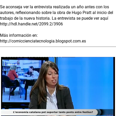
Se aconseja ver la entrevista realizada un año antes con los
autores, reflexionando sobre la obra de Hugo Pratt al inicio del
trabajo de la nueva historia. La entrevista se puede ver aquí
http://hdl.handle.net/2099.2/3906
Más información en:
http://comiccienciatecnologia.blogspot.com.es