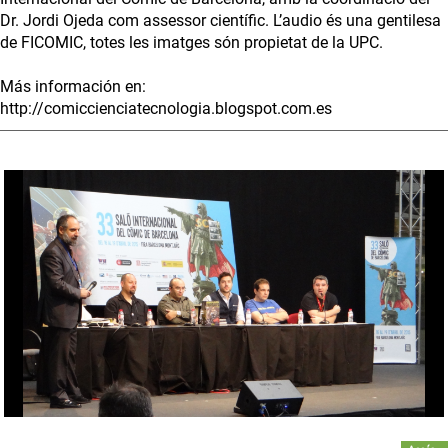
Dr. Jordi Ojeda com assessor científic. L’audio és una gentilesa
de FICOMIC, totes les imatges són propietat de la UPC.
Más información en:
http://comiccienciatecnologia.blogspot.com.es