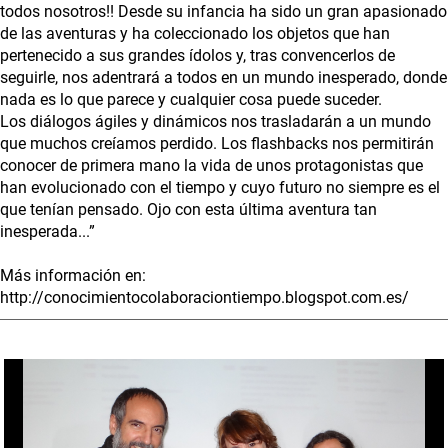
todos nosotros!! Desde su infancia ha sido un gran apasionado
de las aventuras y ha coleccionado los objetos que han
pertenecido a sus grandes ídolos y, tras convencerlos de
seguirle, nos adentrará a todos en un mundo inesperado, donde
nada es lo que parece y cualquier cosa puede suceder.
Los diálogos ágiles y dinámicos nos trasladarán a un mundo
que muchos creíamos perdido. Los flashbacks nos permitirán
conocer de primera mano la vida de unos protagonistas que
han evolucionado con el tiempo y cuyo futuro no siempre es el
que tenían pensado. Ojo con esta última aventura tan
inesperada...”
Más información en:
http://conocimientocolaboraciontiempo.blogspot.com.es/