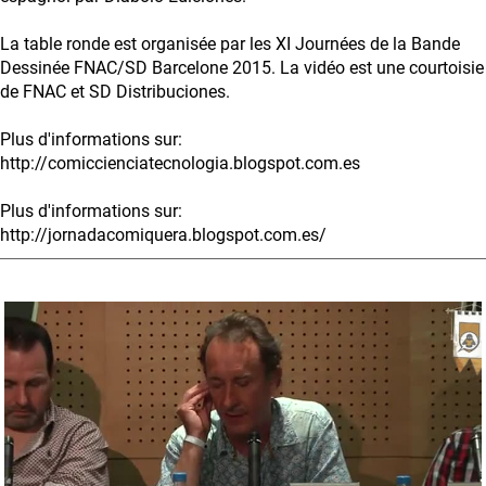
La table ronde est organisée par les XI Journées de la Bande
Dessinée FNAC/SD Barcelone 2015. La vidéo est une courtoisie
de FNAC et SD Distribuciones.
Plus d'informations sur:
http://comiccienciatecnologia.blogspot.com.es
Plus d'informations sur:
http://jornadacomiquera.blogspot.com.es/