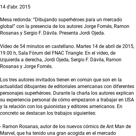
14 d’abr. 2015
Mesa redonda: “Dibujando superhéroes para un mercado
global” con la presencia de los autores Jorge Fornés, Ramon
Rosanas y Sergio F. Dávila. Presenta Jordi Ojeda.
Vídeo de 54 minutos en castellano. Martes 14 de abril de 2015,
19.00 h, Sala Fòrum del FNAC Triangle. En el vídeo, de
izquierda a derecha, Jordi Ojeda, Sergio F. Dávila, Ramon
Rosanas y Jorge Fornés.
Los tres autores invitados tienen en común que son en la
actualidad dibujantes de editoriales americanas con diferentes
personajes superhéroes. Durante la charla los autores explican
su experiencia personal de cómo empezaron a trabajar en USA
y la relación con los guionistas y editores americanos. En
concreto se destacan los trabajos siguientes:
- Ramon Rosanas, autor de los nuevos cómics de Ant Man de
Marvel, que ha tenido una gran acogida en el mercado