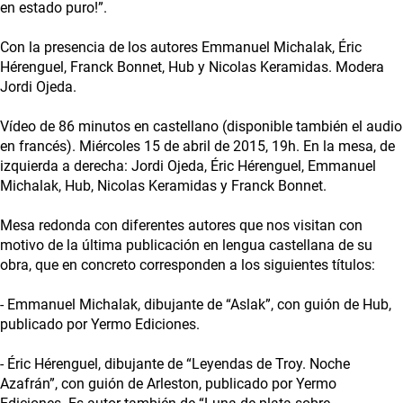
en estado puro!”.
Con la presencia de los autores Emmanuel Michalak, Éric
Hérenguel, Franck Bonnet, Hub y Nicolas Keramidas. Modera
Jordi Ojeda.
Vídeo de 86 minutos en castellano (disponible también el audio
en francés). Miércoles 15 de abril de 2015, 19h. En la mesa, de
izquierda a derecha: Jordi Ojeda, Éric Hérenguel, Emmanuel
Michalak, Hub, Nicolas Keramidas y Franck Bonnet.
Mesa redonda con diferentes autores que nos visitan con
motivo de la última publicación en lengua castellana de su
obra, que en concreto corresponden a los siguientes títulos:
- Emmanuel Michalak, dibujante de “Aslak”, con guión de Hub,
publicado por Yermo Ediciones.
- Éric Hérenguel, dibujante de “Leyendas de Troy. Noche
Azafrán”, con guión de Arleston, publicado por Yermo