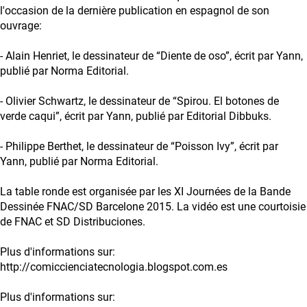
l'occasion de la dernière publication en espagnol de son
ouvrage:
- Alain Henriet, le dessinateur de “Diente de oso”, écrit par Yann,
publié par Norma Editorial.
- Olivier Schwartz, le dessinateur de “Spirou. El botones de
verde caqui”, écrit par Yann, publié par Editorial Dibbuks.
- Philippe Berthet, le dessinateur de “Poisson Ivy”, écrit par
Yann, publié par Norma Editorial.
La table ronde est organisée par les XI Journées de la Bande
Dessinée FNAC/SD Barcelone 2015. La vidéo est une courtoisie
de FNAC et SD Distribuciones.
Plus d'informations sur:
http://comiccienciatecnologia.blogspot.com.es
Plus d'informations sur: