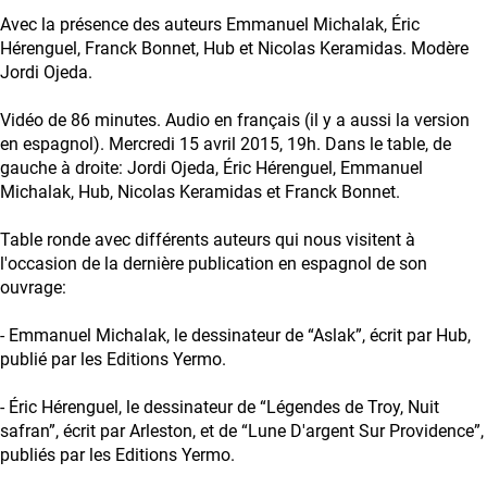
Avec la présence des auteurs Emmanuel Michalak, Éric
Hérenguel, Franck Bonnet, Hub et Nicolas Keramidas. Modère
Jordi Ojeda.
Vidéo de 86 minutes. Audio en français (il y a aussi la version
en espagnol). Mercredi 15 avril 2015, 19h. Dans le table, de
gauche à droite: Jordi Ojeda, Éric Hérenguel, Emmanuel
Michalak, Hub, Nicolas Keramidas et Franck Bonnet.
Table ronde avec différents auteurs qui nous visitent à
l'occasion de la dernière publication en espagnol de son
ouvrage:
- Emmanuel Michalak, le dessinateur de “Aslak”, écrit par Hub,
publié par les Editions Yermo.
- Éric Hérenguel, le dessinateur de “Légendes de Troy, Nuit
safran”, écrit par Arleston, et de “Lune D'argent Sur Providence”,
publiés par les Editions Yermo.