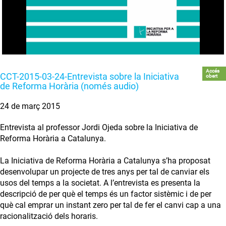
Accés
CCT-2015-03-24-Entrevista sobre la Iniciativa
obert
de Reforma Horària (només audio)
24 de març 2015
Entrevista al professor Jordi Ojeda sobre la Iniciativa de
Reforma Horària a Catalunya.
La Iniciativa de Reforma Horària a Catalunya s’ha proposat
desenvolupar un projecte de tres anys per tal de canviar els
usos del temps a la societat. A l’entrevista es presenta la
descripció de per què el temps és un factor sistèmic i de per
què cal emprar un instant zero per tal de fer el canvi cap a una
racionalització dels horaris.