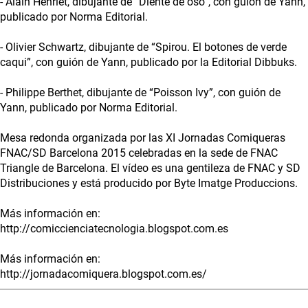
- Alain Henriet, dibujante de “Diente de oso”, con guión de Yann,
publicado por Norma Editorial.
- Olivier Schwartz, dibujante de “Spirou. El botones de verde
caqui”, con guión de Yann, publicado por la Editorial Dibbuks.
- Philippe Berthet, dibujante de “Poisson Ivy”, con guión de
Yann, publicado por Norma Editorial.
Mesa redonda organizada por las XI Jornadas Comiqueras
FNAC/SD Barcelona 2015 celebradas en la sede de FNAC
Triangle de Barcelona. El vídeo es una gentileza de FNAC y SD
Distribuciones y está producido por Byte Imatge Produccions.
Más información en:
http://comiccienciatecnologia.blogspot.com.es
Más información en:
http://jornadacomiquera.blogspot.com.es/