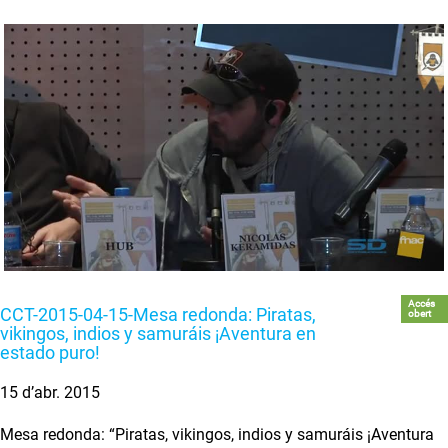
Accés
CCT-2015-04-15-Mesa redonda: Piratas,
obert
vikingos, indios y samuráis ¡Aventura en
estado puro!
15 d’abr. 2015
Mesa redonda: “Piratas, vikingos, indios y samuráis ¡Aventura