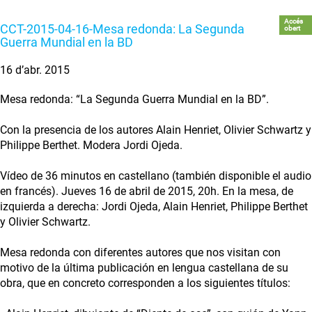
Accés
CCT-2015-04-16-Mesa redonda: La Segunda
obert
Guerra Mundial en la BD
16 d’abr. 2015
Mesa redonda: “La Segunda Guerra Mundial en la BD”.
Con la presencia de los autores Alain Henriet, Olivier Schwartz y
Philippe Berthet. Modera Jordi Ojeda.
Vídeo de 36 minutos en castellano (también disponible el audio
en francés). Jueves 16 de abril de 2015, 20h. En la mesa, de
izquierda a derecha: Jordi Ojeda, Alain Henriet, Philippe Berthet
y Olivier Schwartz.
Mesa redonda con diferentes autores que nos visitan con
motivo de la última publicación en lengua castellana de su
obra, que en concreto corresponden a los siguientes títulos: