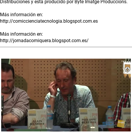
Distribuciones y está producido por Byte Imatge Produccions.
Más información en:
http://comiccienciatecnologia.blogspot.com.es
Más información en:
http://jornadacomiquera.blogspot.com.es/