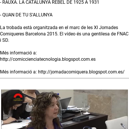
- RAUXA. LA CATALUNYA REBEL DE 1925 A 1931
- QUAN DE TU S'ALLUNYA
La trobada està organitzada en el marc de les XI Jornades
Comiqueres Barcelona 2015. El vídeo és una gentilesa de FNAC
i SD.
Més informació a:
http://comiccienciatecnologia.blogspot.com.es
Més informació a: http://jornadacomiquera.blogspot.com.es/