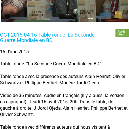
Accés
CCT-2015-04-16-Table ronde: La Seconde
obert
Guerre Mondiale en BD
16 d’abr. 2015
Table ronde: “La Seconde Guerre Mondiale en BD”.
Table ronde avec la présence des auteurs Alain Henriet, Olivier
Schwartz et Philippe Berthet. Modère Jordi Ojeda.
Vidéo de 36 minutes. Audio en français (il y a aussi la version
en espagnol). Jeudi 16 avril 2015, 20h. Dans le table, de
gauche à droite: J Jordi Ojeda, Alain Henriet, Philippe Berthet et
Olivier Schwartz.
Table ronde avec différents auteurs qui nous visitent à