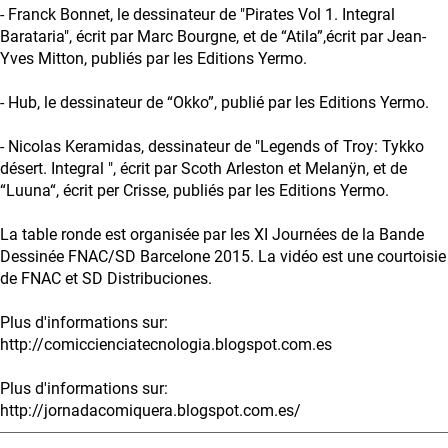
- Franck Bonnet, le dessinateur de "Pirates Vol 1. Integral
Barataria", écrit par Marc Bourgne, et de “Atila”,écrit par Jean-
Yves Mitton, publiés par les Editions Yermo.
- Hub, le dessinateur de “Okko”, publié par les Editions Yermo.
- Nicolas Keramidas, dessinateur de "Legends of Troy: Tykko
désert. Integral ", écrit par Scoth Arleston et Melanÿn, et de
“Luuna“, écrit per Crisse, publiés par les Editions Yermo.
La table ronde est organisée par les XI Journées de la Bande
Dessinée FNAC/SD Barcelone 2015. La vidéo est une courtoisie
de FNAC et SD Distribuciones.
Plus d'informations sur:
http://comiccienciatecnologia.blogspot.com.es
Plus d'informations sur:
http://jornadacomiquera.blogspot.com.es/