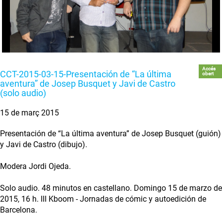
Accés
CCT-2015-03-15-Presentación de “La última
obert
aventura” de Josep Busquet y Javi de Castro
(solo audio)
15 de març 2015
Presentación de “La última aventura” de Josep Busquet (guión)
y Javi de Castro (dibujo).
Modera Jordi Ojeda.
Solo audio. 48 minutos en castellano. Domingo 15 de marzo de
2015, 16 h. III Kboom - Jornadas de cómic y autoedición de
Barcelona.