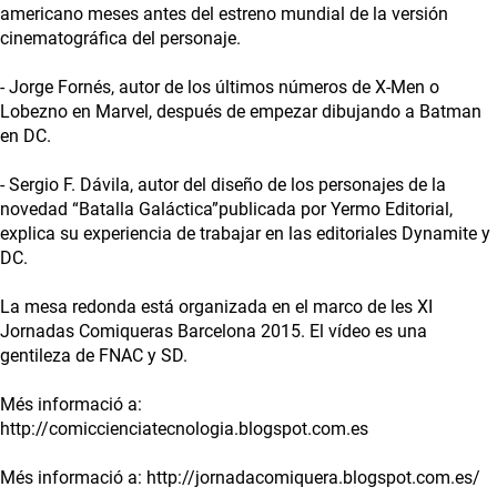
americano meses antes del estreno mundial de la versión
cinematográfica del personaje.
- Jorge Fornés, autor de los últimos números de X-Men o
Lobezno en Marvel, después de empezar dibujando a Batman
en DC.
- Sergio F. Dávila, autor del diseño de los personajes de la
novedad “Batalla Galáctica”publicada por Yermo Editorial,
explica su experiencia de trabajar en las editoriales Dynamite y
DC.
La mesa redonda está organizada en el marco de les XI
Jornadas Comiqueras Barcelona 2015. El vídeo es una
gentileza de FNAC y SD.
Més informació a:
http://comiccienciatecnologia.blogspot.com.es
Més informació a: http://jornadacomiquera.blogspot.com.es/