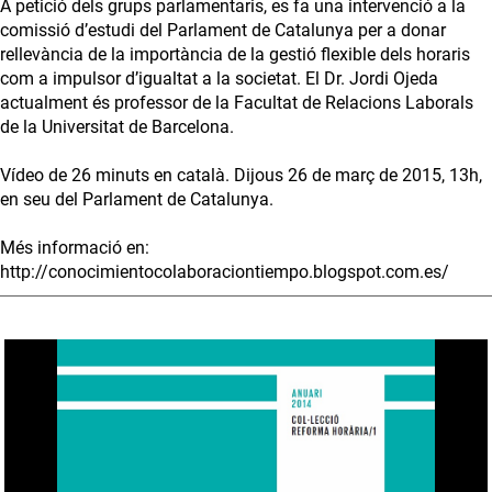
A petició dels grups parlamentaris, es fa una intervenció a la
comissió d’estudi del Parlament de Catalunya per a donar
rellevància de la importància de la gestió flexible dels horaris
com a impulsor d’igualtat a la societat. El Dr. Jordi Ojeda
actualment és professor de la Facultat de Relacions Laborals
de la Universitat de Barcelona.
Vídeo de 26 minuts en català. Dijous 26 de març de 2015, 13h,
en seu del Parlament de Catalunya.
Més informació en:
http://conocimientocolaboraciontiempo.blogspot.com.es/