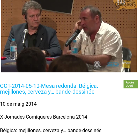
Accés
CCT-2014-05-10-Mesa redonda: Bélgica:
obert
mejillones, cerveza y… bande-dessinée
10 de maig 2014
X Jornades Comiqueres Barcelona 2014
Bélgica: mejillones, cerveza y… bande-dessinée