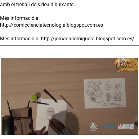
amb el treball dels deu dibuixants.
Més informació a:
http://comiccienciatecnologia.blogspot.com.es
Més informació a: http://jornadacomiquera.blogspot.com.es/