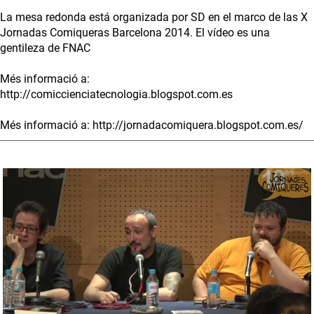
La mesa redonda está organizada por SD en el marco de las X
Jornadas Comiqueras Barcelona 2014. El vídeo es una
gentileza de FNAC
Més informació a:
http://comiccienciatecnologia.blogspot.com.es
Més informació a: http://jornadacomiquera.blogspot.com.es/