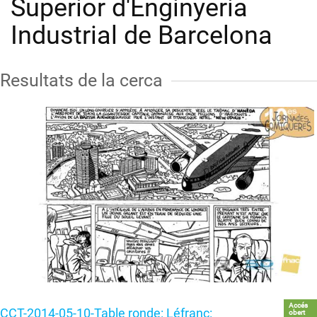
Superior d'Enginyeria
Industrial de Barcelona
Resultats de la cerca
Accés
CCT-2014-05-10-Table ronde: Léfranc:
obert