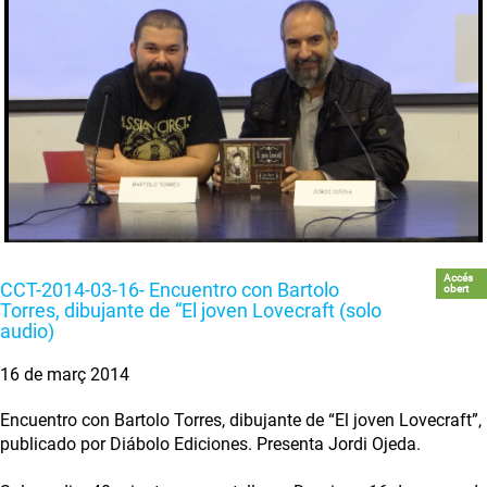
Accés
CCT-2014-03-16- Encuentro con Bartolo
obert
Torres, dibujante de “El joven Lovecraft (solo
audio)
16 de març 2014
Encuentro con Bartolo Torres, dibujante de “El joven Lovecraft”,
publicado por Diábolo Ediciones. Presenta Jordi Ojeda.