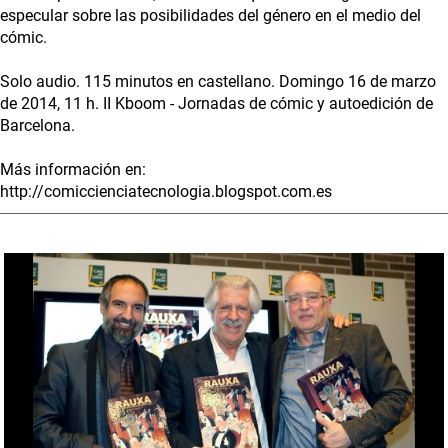
especular sobre las posibilidades del género en el medio del
cómic.
Solo audio. 115 minutos en castellano. Domingo 16 de marzo
de 2014, 11 h. II Kboom - Jornadas de cómic y autoedición de
Barcelona.
Más información en:
http://comiccienciatecnologia.blogspot.com.es