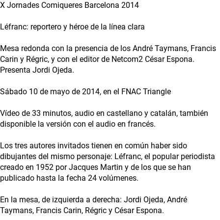
X Jornades Comiqueres Barcelona 2014
Léfranc: reportero y héroe de la línea clara
Mesa redonda con la presencia de los André Taymans, Francis
Carin y Régric, y con el editor de Netcom2 César Espona.
Presenta Jordi Ojeda.
Sábado 10 de mayo de 2014, en el FNAC Triangle
Vídeo de 33 minutos, audio en castellano y catalán, también
disponible la versión con el audio en francés.
Los tres autores invitados tienen en común haber sido
dibujantes del mismo personaje: Léfranc, el popular periodista
creado en 1952 por Jacques Martin y de los que se han
publicado hasta la fecha 24 volúmenes.
En la mesa, de izquierda a derecha: Jordi Ojeda, André
Taymans, Francis Carin, Régric y César Espona.