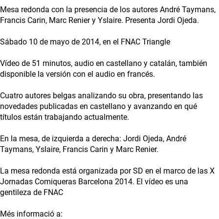
Mesa redonda con la presencia de los autores André Taymans,
Francis Carin, Marc Renier y Yslaire. Presenta Jordi Ojeda.
Sábado 10 de mayo de 2014, en el FNAC Triangle
Vídeo de 51 minutos, audio en castellano y catalán, también
disponible la versión con el audio en francés.
Cuatro autores belgas analizando su obra, presentando las
novedades publicadas en castellano y avanzando en qué
títulos están trabajando actualmente.
En la mesa, de izquierda a derecha: Jordi Ojeda, André
Taymans, Yslaire, Francis Carin y Marc Renier.
La mesa redonda está organizada por SD en el marco de las X
Jornadas Comiqueras Barcelona 2014. El vídeo es una
gentileza de FNAC
Més informació a: