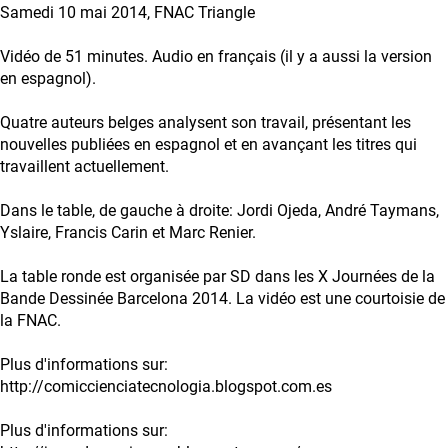
Samedi 10 mai 2014, FNAC Triangle
Vidéo de 51 minutes. Audio en français (il y a aussi la version
en espagnol).
Quatre auteurs belges analysent son travail, présentant les
nouvelles publiées en espagnol et en avançant les titres qui
travaillent actuellement.
Dans le table, de gauche à droite: Jordi Ojeda, André Taymans,
Yslaire, Francis Carin et Marc Renier.
La table ronde est organisée par SD dans les X Journées de la
Bande Dessinée Barcelona 2014. La vidéo est une courtoisie de
la FNAC.
Plus d'informations sur:
http://comiccienciatecnologia.blogspot.com.es
Plus d'informations sur: