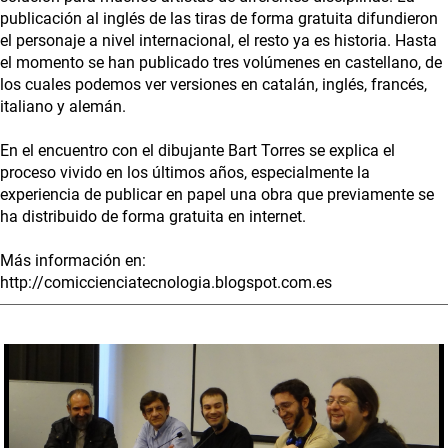
publicación al inglés de las tiras de forma gratuita difundieron
el personaje a nivel internacional, el resto ya es historia. Hasta
el momento se han publicado tres volúmenes en castellano, de
los cuales podemos ver versiones en catalán, inglés, francés,
italiano y alemán.
En el encuentro con el dibujante Bart Torres se explica el
proceso vivido en los últimos años, especialmente la
experiencia de publicar en papel una obra que previamente se
ha distribuido de forma gratuita en internet.
Más información en:
http://comiccienciatecnologia.blogspot.com.es