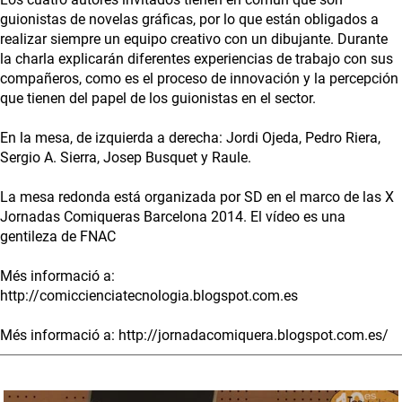
guionistas de novelas gráficas, por lo que están obligados a
realizar siempre un equipo creativo con un dibujante. Durante
la charla explicarán diferentes experiencias de trabajo con sus
compañeros, como es el proceso de innovación y la percepción
que tienen del papel de los guionistas en el sector.
En la mesa, de izquierda a derecha: Jordi Ojeda, Pedro Riera,
Sergio A. Sierra, Josep Busquet y Raule.
La mesa redonda está organizada por SD en el marco de las X
Jornadas Comiqueras Barcelona 2014. El vídeo es una
gentileza de FNAC
Més informació a:
http://comiccienciatecnologia.blogspot.com.es
Més informació a: http://jornadacomiquera.blogspot.com.es/