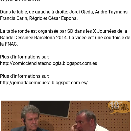
Dans le table, de gauche à droite: Jordi Ojeda, André Taymans,
Francis Carin, Régric et César Espona.
La table ronde est organisée par SD dans les X Journées de la
Bande Dessinée Barcelona 2014. La vidéo est une courtoisie de
la FNAC.
Plus d'informations sur:
http://comiccienciatecnologia.blogspot.com.es
Plus d'informations sur:
http://jornadacomiquera.blogspot.com.es/