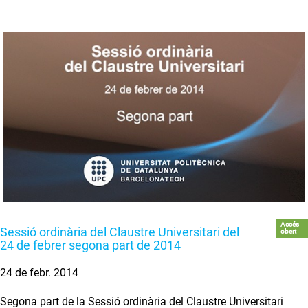
Accés
Sessió ordinària del Claustre Universitari del
obert
24 de febrer segona part de 2014
24 de febr. 2014
Segona part de la Sessió ordinària del Claustre Universitari