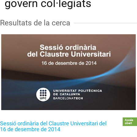
govern col·legiats
Resultats de la cerca
Accés
Sessió ordinària del Claustre Universitari del
obert
16 de desembre de 2014