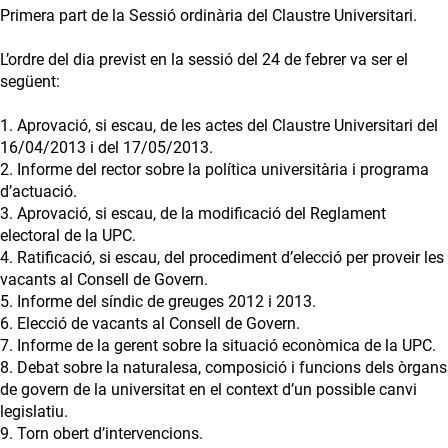
Primera part de la Sessió ordinària del Claustre Universitari.
L’ordre del dia previst en la sessió del 24 de febrer va ser el
següent:
1. Aprovació, si escau, de les actes del Claustre Universitari del
16/04/2013 i del 17/05/2013.
2. Informe del rector sobre la política universitària i programa
d’actuació.
3. Aprovació, si escau, de la modificació del Reglament
electoral de la UPC.
4. Ratificació, si escau, del procediment d’elecció per proveir les
vacants al Consell de Govern.
5. Informe del síndic de greuges 2012 i 2013.
6. Elecció de vacants al Consell de Govern.
7. Informe de la gerent sobre la situació econòmica de la UPC.
8. Debat sobre la naturalesa, composició i funcions dels òrgans
de govern de la universitat en el context d’un possible canvi
legislatiu.
9. Torn obert d’intervencions.