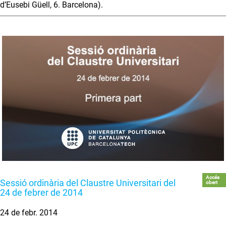
d’Eusebi Güell, 6. Barcelona).
Accés
Sessió ordinària del Claustre Universitari del
obert
24 de febrer de 2014
24 de febr. 2014