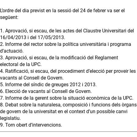
L’ordre del dia previst en la sessió del 24 de febrer va ser el
següent:
1. Aprovació, si escau, de les actes del Claustre Universitari del
16/04/2013 i del 17/05/2013.
2. Informe del rector sobre la política universitària i programa
d’actuació.
3. Aprovació, si escau, de la modificació del Reglament
electoral de la UPC.
4. Ratificació, si escau, del procediment d’elecció per proveir les
vacants al Consell de Govern.
5. Informe del síndic de greuges 2012 i 2013.
6. Elecció de vacants al Consell de Govern.
7. Informe de la gerent sobre la situació econòmica de la UPC.
8. Debat sobre la naturalesa, composició i funcions dels òrgans
de govern de la universitat en el context d’un possible canvi
legislatiu.
9. Torn obert d’intervencions.