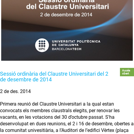
Accés
Sessió ordinària del Claustre Universitari del 2
obert
de desembre de 2014
2 de des. 2014
Primera reunió del Claustre Universitari a la qual estan
convocats els membres claustrals elegits, per renovar les
vacants, en les votacions del 30 d’octubre passat. S'ha
desenvolupat en dues reunions, el 2 i 16 de desembre, obertes a
la comunitat univesitiària, a l’Auditori de l’edifici Vèrtex (plaça