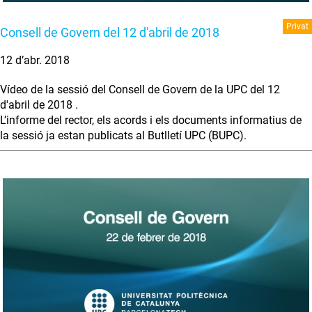
Privat
Consell de Govern del 12 d'abril de 2018
12 d’abr. 2018
Vídeo de la sessió del Consell de Govern de la UPC del 12
d'abril de 2018 .
L’informe del rector, els acords i els documents informatius de
la sessió ja estan publicats al Butlletí UPC (BUPC).