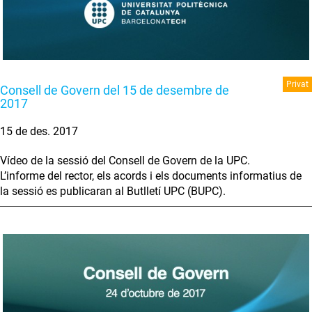
Privat
Consell de Govern del 15 de desembre de
2017
15 de des. 2017
Vídeo de la sessió del Consell de Govern de la UPC.
L’informe del rector, els acords i els documents informatius de
la sessió es publicaran al Butlletí UPC (BUPC).