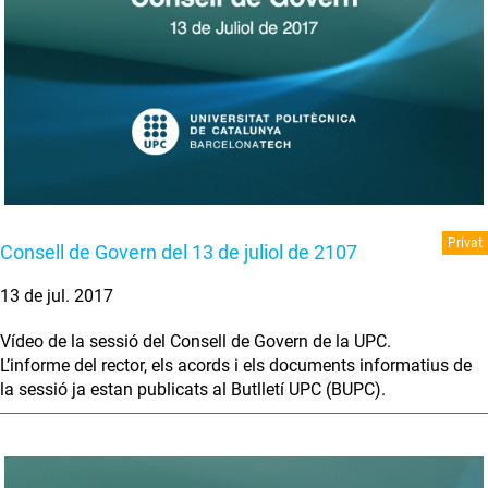
Privat
Consell de Govern del 13 de juliol de 2107
13 de jul. 2017
Vídeo de la sessió del Consell de Govern de la UPC.
L’informe del rector, els acords i els documents informatius de
la sessió ja estan publicats al Butlletí UPC (BUPC).