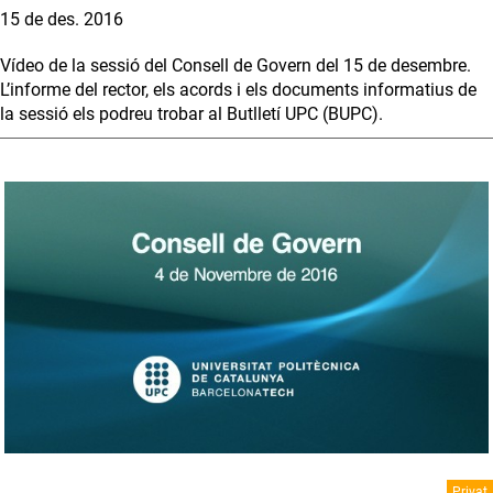
15 de des. 2016
Vídeo de la sessió del Consell de Govern del 15 de desembre.
L’informe del rector, els acords i els documents informatius de
la sessió els podreu trobar al Butlletí UPC (BUPC).
Privat