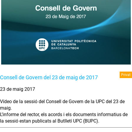
Privat
Consell de Govern del 23 de maig de 2017
23 de maig 2017
Vídeo de la sessió del Consell de Govern de la UPC del 23 de
maig.
L’informe del rector, els acords i els documents informatius de
la sessió estan publicats al Butlletí UPC (BUPC).