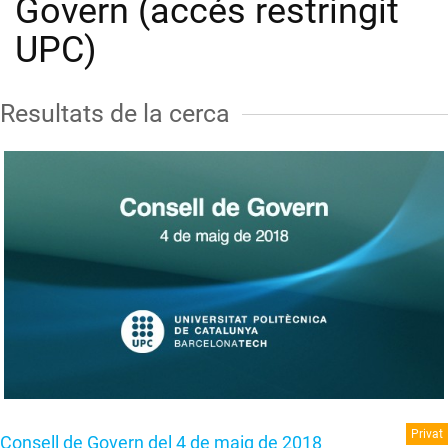
Govern (accés restringit
UPC)
Resultats de la cerca
Privat
Consell de Govern del 4 de maig de 2018