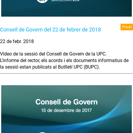
Privat
Consell de Govern del 22 de febrer de 2018
22 de febr. 2018
Vídeo de la sessió del Consell de Govern de la UPC.
L’informe del rector, els acords i els documents informatius de
la sessió estan publicats al Butlletí UPC (BUPC).