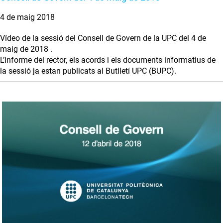
4 de maig 2018
Vídeo de la sessió del Consell de Govern de la UPC del 4 de
maig de 2018 .
L’informe del rector, els acords i els documents informatius de
la sessió ja estan publicats al Butlletí UPC (BUPC).