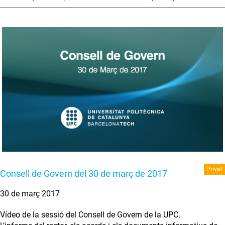
Privat
Consell de Govern del 30 de març de 2017
30 de març 2017
Vídeo de la sessió del Consell de Govern de la UPC.