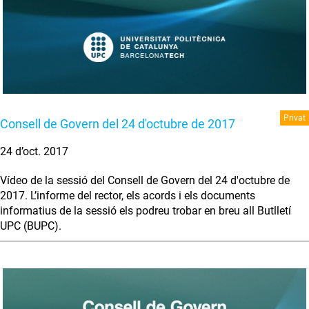
Privat
Consell de Govern del 24 d'octubre de 2017
24 d’oct. 2017
Vídeo de la sessió del Consell de Govern del 24 d'octubre de
2017. L’informe del rector, els acords i els documents
informatius de la sessió els podreu trobar en breu all Butlletí
UPC (BUPC).