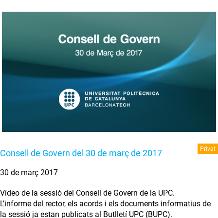
Privat
Consell de Govern del 30 de març de 2017
30 de març 2017
Vídeo de la sessió del Consell de Govern de la UPC.
L’informe del rector, els acords i els documents informatius de
la sessió ja estan publicats al Butlletí UPC (BUPC).