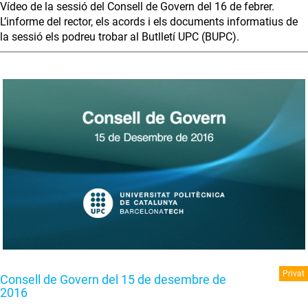
Vídeo de la sessió del Consell de Govern del 16 de febrer.
L’informe del rector, els acords i els documents informatius de
la sessió els podreu trobar al Butlletí UPC (BUPC).
Privat
Consell de Govern del 15 de desembre de
2016