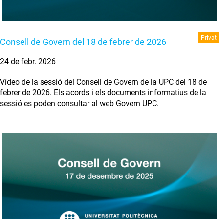
Privat
Consell de Govern del 18 de febrer de 2026
24 de febr. 2026
Vídeo de la sessió del Consell de Govern de la UPC del 18 de
febrer de 2026. Els acords i els documents informatius de la
sessió es poden consultar al web Govern UPC.