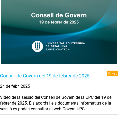
Privat
Consell de Govern del 19 de febrer de 2025
24 de febr. 2025
Vídeo de la sessió del Consell de Govern de la UPC del 19 de
febrer de 2025. Els acords i els documents informatius de la
sessió es poden consultar al web Govern UPC.