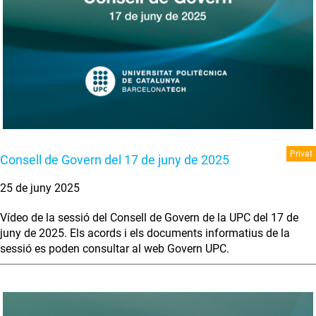
Privat
Consell de Govern del 17 de juny de 2025
25 de juny 2025
Vídeo de la sessió del Consell de Govern de la UPC del 17 de
juny de 2025. Els acords i els documents informatius de la
sessió es poden consultar al web Govern UPC.