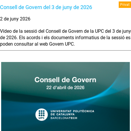
Privat
Consell de Govern del 3 de juny de 2026
2 de juny 2026
Vídeo de la sessió del Consell de Govern de la UPC del 3 de juny
de 2026. Els acords i els documents informatius de la sessió es
poden consultar al web Govern UPC.