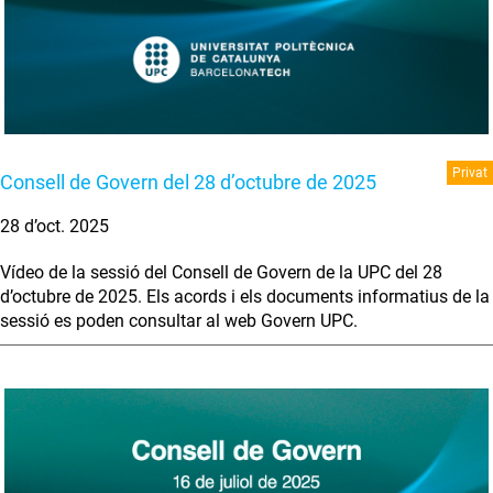
Privat
Consell de Govern del 28 d’octubre de 2025
28 d’oct. 2025
Vídeo de la sessió del Consell de Govern de la UPC del 28
d’octubre de 2025. Els acords i els documents informatius de la
sessió es poden consultar al web Govern UPC.