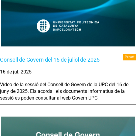
Privat
Consell de Govern del 16 de juliol de 2025
16 de jul. 2025
Vídeo de la sessió del Consell de Govern de la UPC del 16 de
juny de 2025. Els acords i els documents informatius de la
sessió es poden consultar al web Govern UPC.