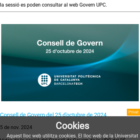
la sessió es poden consultar al web Govern UPC.
Privat
Consell de Govern del 25 d'octubre de 2024
Cookies
5 de nov. 2024
Aquest lloc web utilitza cookies. El lloc web de la Universitat