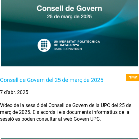
Privat
Consell de Govern del 25 de març de 2025
7 d’abr. 2025
Vídeo de la sessió del Consell de Govern de la UPC del 25 de
març de 2025. Els acords i els documents informatius de la
sessió es poden consultar al web Govern UPC.