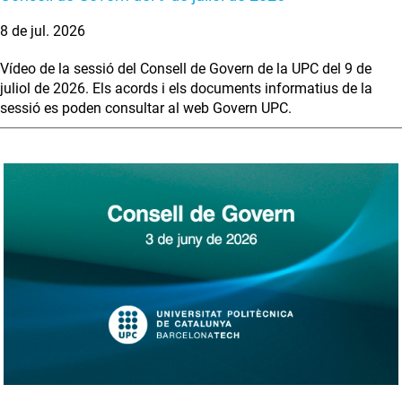
8 de jul. 2026
Vídeo de la sessió del Consell de Govern de la UPC del 9 de
juliol de 2026. Els acords i els documents informatius de la
sessió es poden consultar al web Govern UPC.