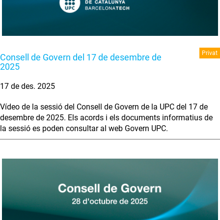
Privat
Consell de Govern del 17 de desembre de
2025
17 de des. 2025
Vídeo de la sessió del Consell de Govern de la UPC del 17 de
desembre de 2025. Els acords i els documents informatius de
la sessió es poden consultar al web Govern UPC.