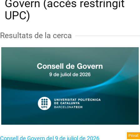
Govern (accés restringit
UPC)
Resultats de la cerca
Privat
Consell de Govern del 9 de juliol de 2026