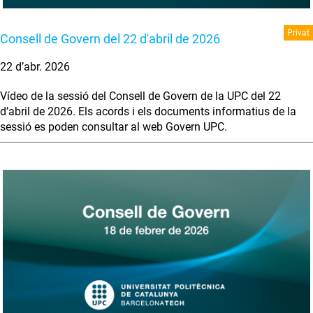
Privat
Consell de Govern del 22 d'abril de 2026
22 d’abr. 2026
Vídeo de la sessió del Consell de Govern de la UPC del 22
d’abril de 2026. Els acords i els documents informatius de la
sessió es poden consultar al web Govern UPC.