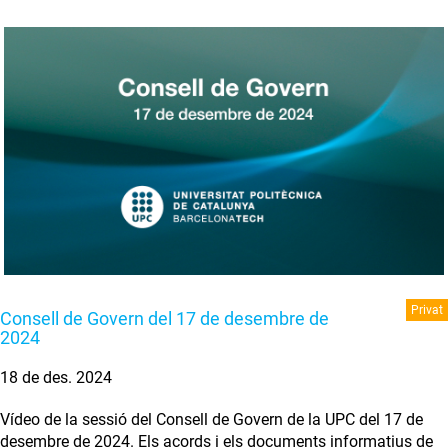
Privat
Consell de Govern del 17 de desembre de
2024
18 de des. 2024
Vídeo de la sessió del Consell de Govern de la UPC del 17 de
desembre de 2024. Els acords i els documents informatius de