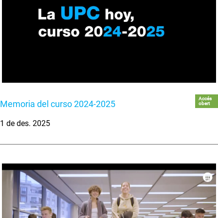
Accés
Memoria del curso 2024-2025
obert
1 de des. 2025