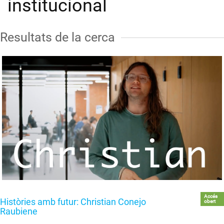
institucional
Resultats de la cerca
Accés
Històries amb futur: Christian Conejo
obert
Raubiene