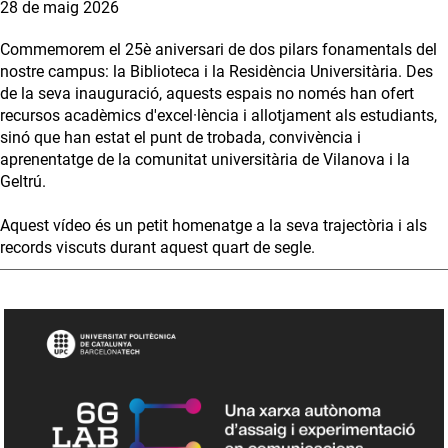
28 de maig 2026
Commemorem el 25è aniversari de dos pilars fonamentals del
nostre campus: la Biblioteca i la Residència Universitària. Des
de la seva inauguració, aquests espais no només han ofert
recursos acadèmics d'excel·lència i allotjament als estudiants,
sinó que han estat el punt de trobada, convivència i
aprenentatge de la comunitat universitària de Vilanova i la
Geltrú.
Aquest vídeo és un petit homenatge a la seva trajectòria i als
records viscuts durant aquest quart de segle.