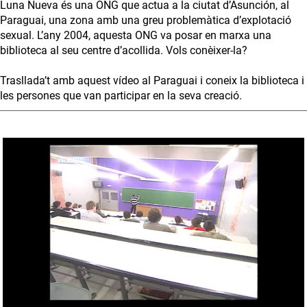
Luna Nueva és una ONG que actua a la ciutat d’Asunción, al
Paraguai, una zona amb una greu problemàtica d’explotació
sexual. L’any 2004, aquesta ONG va posar en marxa una
biblioteca al seu centre d’acollida. Vols conèixer-la?
Trasllada’t amb aquest vídeo al Paraguai i coneix la biblioteca i
les persones que van participar en la seva creació.