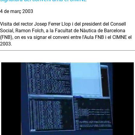
4 de març 2003
Visita del rector Josep Ferrer Llop i del president del Consell
Social, Ramon Folch, a la Facultat de Nàutica de Barcelona
(FNB), on es va signar el conveni entre l'Aula FNB i el CIMNE el
2003.