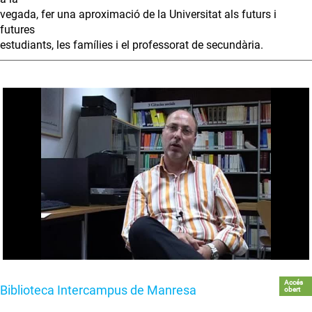
vegada, fer una aproximació de la Universitat als futurs i
futures
estudiants, les famílies i el professorat de secundària.
Accés
Biblioteca Intercampus de Manresa
obert