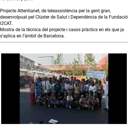
Projecte Attentianet, de teleassistència per la gent gran,
desenvolpuat pel Clúster de Salut i Dependència de la Fundació
i2CAT.
Mostra de la tècnica del projecte i casos pràctics en els que ja
s'aplica en l'àmbit de Barcelona.