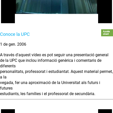
Accés
Conoce la UPC
obert
1 de gen. 2006
A través d'aquest vídeo es pot seguir una presentació general
de la UPC que inclou informació genèrica i comentaris de
diferents
personalitats, professorat i estudiantat. Aquest material permet,
a la
vegada, fer una aproximació de la Universitat als futurs i
futures
estudiants, les famílies i el professorat de secundària.