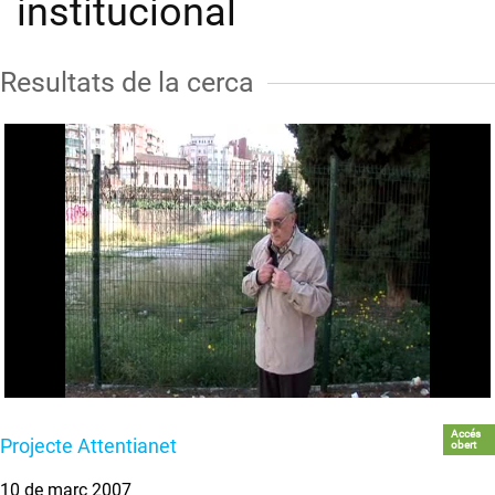
institucional
Resultats de la cerca
Accés
Projecte Attentianet
obert
10 de març 2007