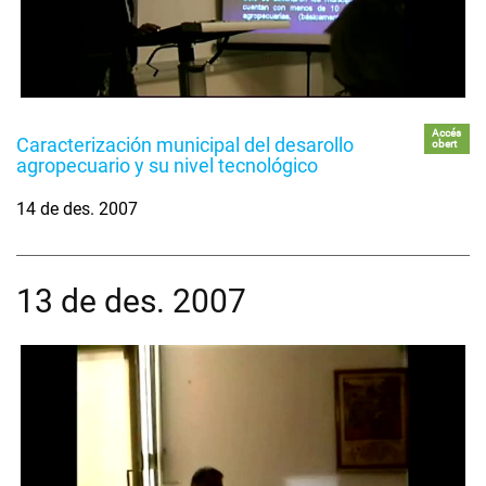
Accés
Caracterización municipal del desarollo
obert
agropecuario y su nivel tecnológico
14 de des. 2007
13 de des. 2007