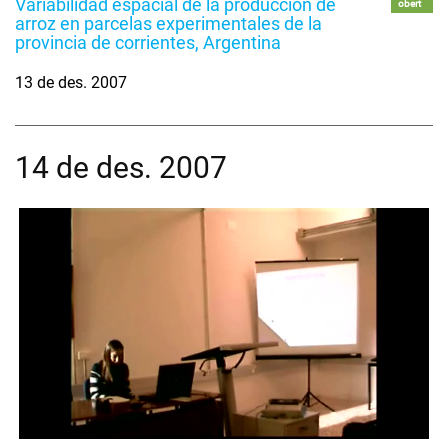
Variabilidad espacial de la producción de
obert
arroz en parcelas experimentales de la
provincia de corrientes, Argentina
13 de des. 2007
14 de des. 2007