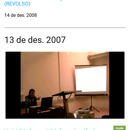
(REVOLSO)
14 de des. 2008
13 de des. 2007
Accés