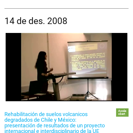
14 de des. 2008
Accés
Rehabilitación de suelos volcanicos
obert
degradados de Chile y México:
presentación de resultados de un proyecto
internacional e interdisciplinario de la UE