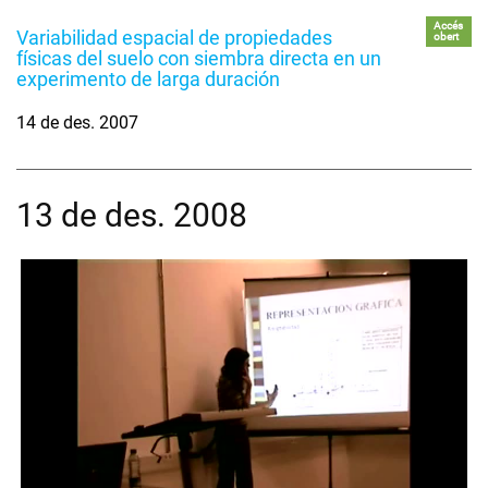
Accés
Variabilidad espacial de propiedades
obert
físicas del suelo con siembra directa en un
experimento de larga duración
14 de des. 2007
13 de des. 2008