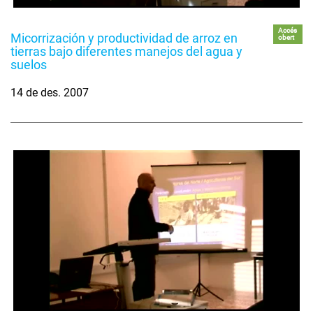
Accés
Micorrización y productividad de arroz en
obert
tierras bajo diferentes manejos del agua y
suelos
14 de des. 2007