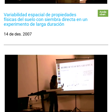
Accés
Variabilidad espacial de propiedades
obert
físicas del suelo con siembra directa en un
experimento de larga duración
14 de des. 2007