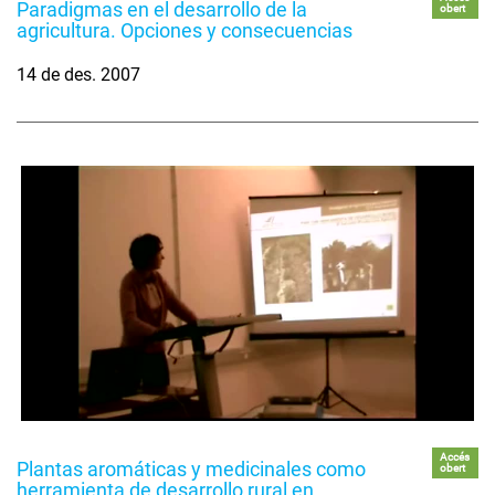
Paradigmas en el desarrollo de la
obert
agricultura. Opciones y consecuencias
14 de des. 2007
Accés
Plantas aromáticas y medicinales como
obert
herramienta de desarrollo rural en