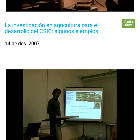
Accés
La investigación en agricultura para el
obert
desarrollo del CSIC: algunos ejemplos
14 de des. 2007