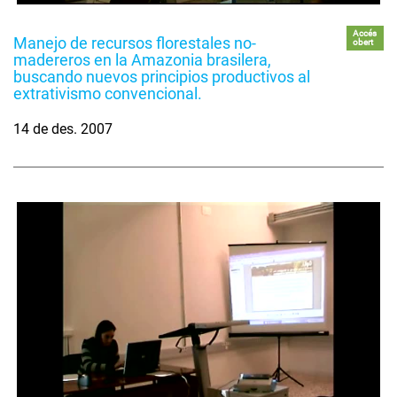
Accés
Manejo de recursos florestales no-
obert
madereros en la Amazonia brasilera,
buscando nuevos principios productivos al
extrativismo convencional.
14 de des. 2007