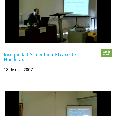
Accés
Inseguridad Alimentaria: El caso de
obert
Honduras
13 de des. 2007