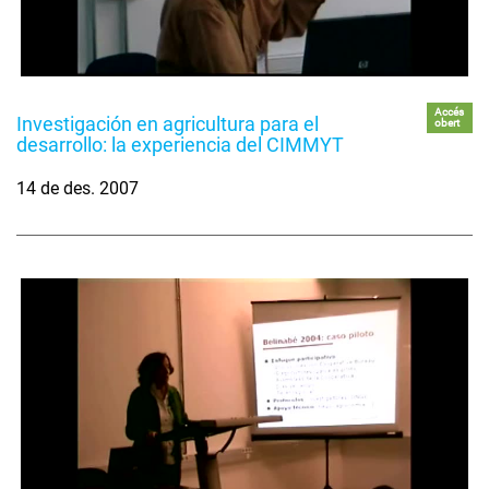
Accés
Investigación en agricultura para el
obert
desarrollo: la experiencia del CIMMYT
14 de des. 2007