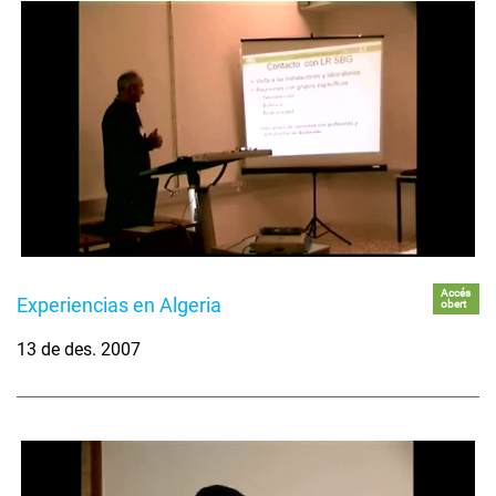
Accés
Experiencias en Algeria
obert
13 de des. 2007