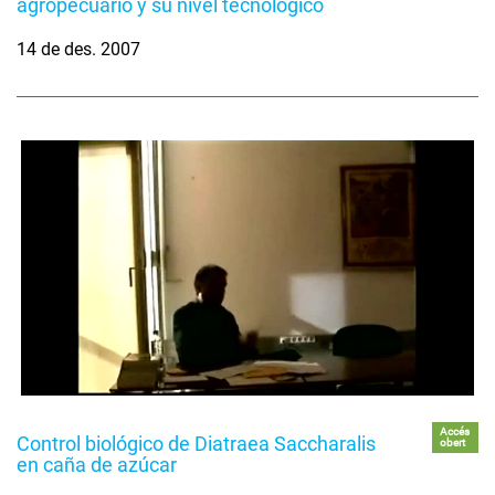
agropecuario y su nivel tecnológico
14 de des. 2007
Accés
Control biológico de Diatraea Saccharalis
obert
en caña de azúcar