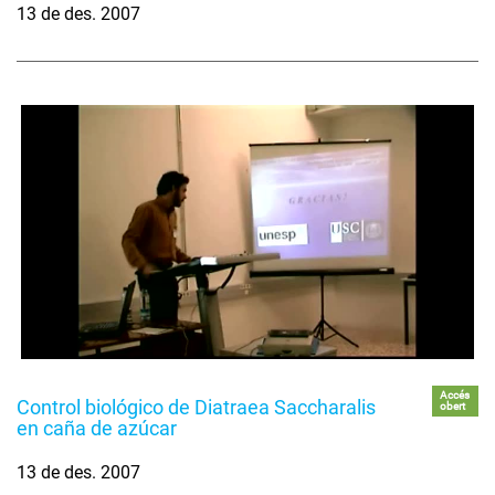
13 de des. 2007
Accés
Control biológico de Diatraea Saccharalis
obert
en caña de azúcar
13 de des. 2007