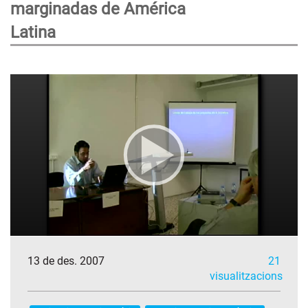
marginadas de América
Latina
13 de des. 2007
21
visualitzacions