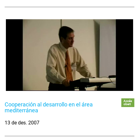
Accés
Cooperación al desarrollo en el área
obert
mediterránea
13 de des. 2007