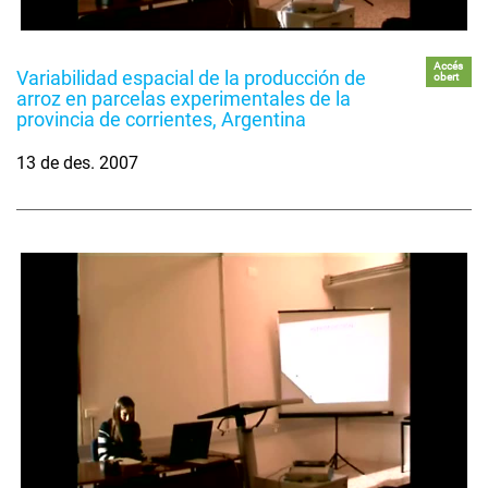
Accés
Variabilidad espacial de la producción de
obert
arroz en parcelas experimentales de la
provincia de corrientes, Argentina
13 de des. 2007