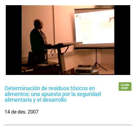
Accés
Determinación de residuos tóxicos en
obert
alimentos: una apuesta por la seguridad
alimentaria y el desarrollo
14 de des. 2007