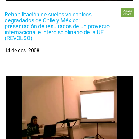
Accés
Rehabilitación de suelos volcanicos
obert
degradados de Chile y México:
presentación de resultados de un proyecto
internacional e interdisciplinario de la UE
(REVOLSO)
14 de des. 2008